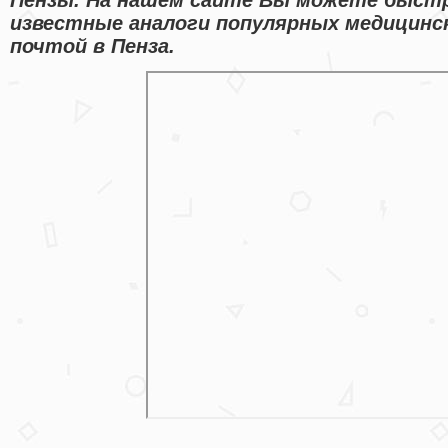
известные аналоги популярных медицинск
почтой в Пенза.