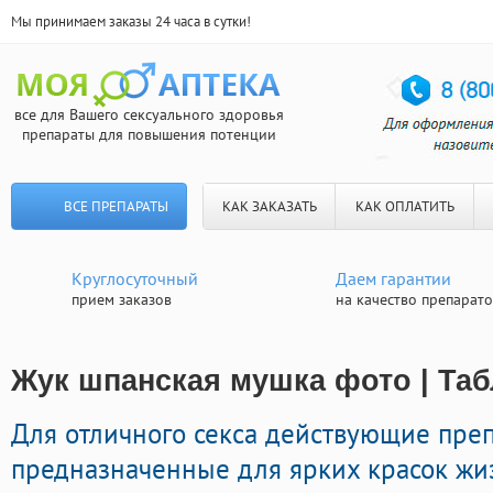
Мы принимаем заказы 24 часа в сутки!
все для Вашего сексуального здоровья
препараты для повышения потенции
ВСЕ ПРЕПАРАТЫ
КАК ЗАКАЗАТЬ
КАК ОПЛАТИТЬ
Круглосуточный
Даем гарантии
прием заказов
на качество препарат
Жук шпанская мушка фото | Таб
Для отличного секса действующие пре
предназначенные для ярких красок жиз