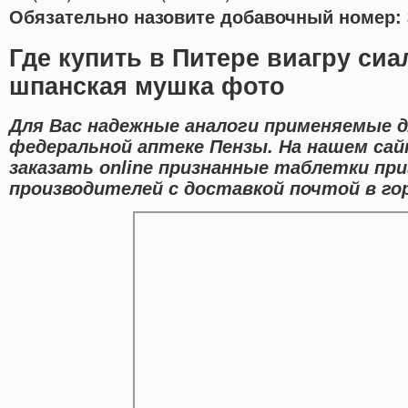
Обязательно назовите добавочный номер: 
Где купить в Питере виагру си
шпанская мушка фото
Для Вас надежные аналоги применяемые д
федеральной аптеке Пензы. На нашем са
заказать online признанные таблетки пр
производителей с доставкой почтой в гор