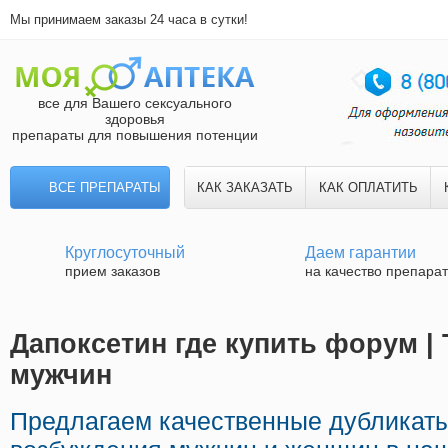
Мы принимаем заказы 24 часа в сутки!
все для Вашего сексуального
здоровья
препараты для повышения потенции
ВСЕ ПРЕПАРАТЫ
КАК ЗАКАЗАТЬ
КАК ОПЛАТИТЬ
Круглосуточный
Даем гарантии
прием заказов
на качество препара
Дапоксетин где купить форум | 
мужчин
Предлагаем качественные дубликат