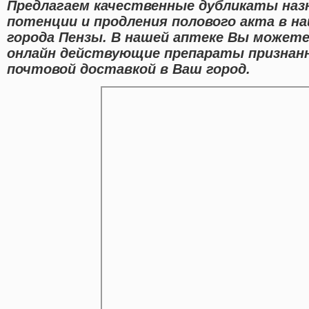
Предлагаем качественные дубликаты наз
потенции и продления полового акта в н
города Пензы. В нашей аптеке Вы может
онлайн действующие препараты признан
почтовой доставкой в Ваш город.