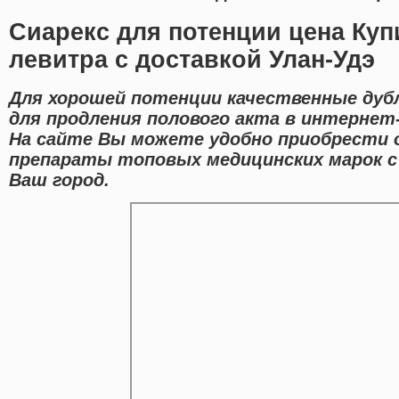
Сиарекс для потенции цена Куп
левитра с доставкой Улан-Удэ
Для хорошей потенции качественные дуб
для продления полового акта в интернет-
На сайте Вы можете удобно приобрести 
препараты топовых медицинских марок с
Ваш город.