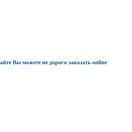
йте Вы можете не дорого заказать online