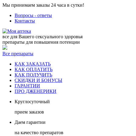
Мы принимаем заказы 24 часа в сутки!
Вопросы - ответы
Контакты
все для Вашего сексуального здоровья
препараты для повышения потенции
Все препараты
КАК ЗАКАЗАТЬ
КАК ОПЛАТИТЬ
КАК ПОЛУЧИТЬ
СКИДКИ И БОНУСЫ
ГАРАНТИИ
ПРО ДЖЕНЕРИКИ
Круглосуточный
прием заказов
Даем гарантии
на качество препаратов