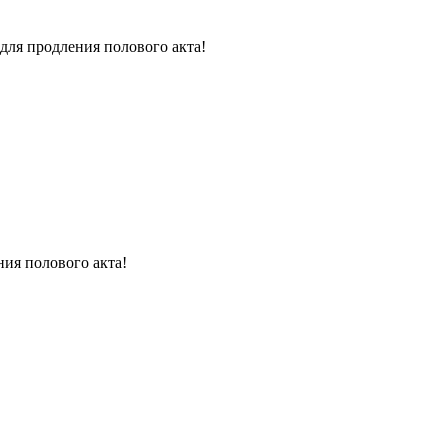
для продления полового акта!
ния полового акта!