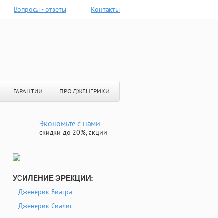
Вопросы - ответы
Контакты
ГАРАНТИИ
ПРО ДЖЕНЕРИКИ
Экономьте с нами
скидки до 20%, акции
УСИЛЕНИЕ ЭРЕКЦИИ:
Дженерик Виагра
Дженерик Сиалис