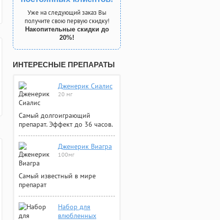
Уже на следующий заказ Вы
получите свою первую скидку!
Накопительные скидки до
20%!
ИНТЕРЕСНЫЕ ПРЕПАРАТЫ
Дженерик Сиалис
20 мг
Самый долгоиграющий
препарат. Эффект до 36 часов.
Дженерик Виагра
100мг
Самый известный в мире
препарат
Набор для
влюбленных