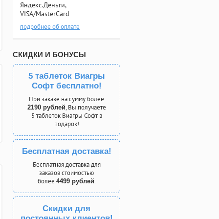
Яндекс.Деньги,
VISA/MasterCard
подробнее об оплате
СКИДКИ И БОНУСЫ
5 таблеток Виагры
Софт бесплатно!
При заказе на сумму более
, Вы получаете
2190 рублей
5 таблеток Виагры Софт в
подарок!
Бесплатная доставка!
Бесплатная доставка для
заказов стоимостью
более
.
4499 рублей
Скидки для
постоянных клиентов!