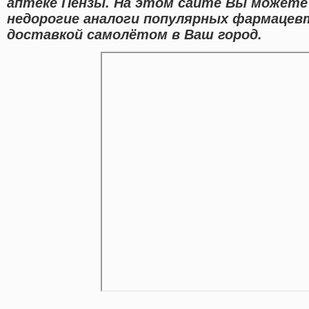
аптеке Пензы. На этом сайте Вы можете
недорогие аналоги популярных фармацев
доставкой самолётом в Ваш город.