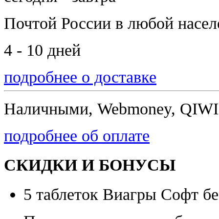
Почтой России
в любой насе
4 - 10 дней
подробнее о доставке
Наличными, Webmoney, QIWI,
подробнее об оплате
СКИДКИ И БОНУСЫ
5 таблеток Виагры Софт бе