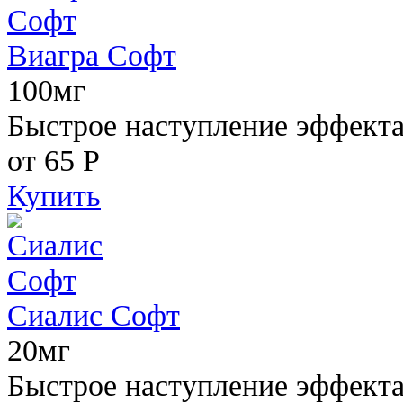
Виагра Софт
100мг
Быстрое наступление эффекта,
от 65
Р
Купить
Сиалис Софт
20мг
Быстрое наступление эффекта