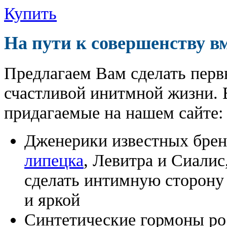
Купить
На пути к совершенству в
Предлагаем Вам сделать перв
счастливой инитмной жизни. 
придагаемые на нашем сайте:
Дженерики известных бре
липецка
, Левитра и Сиалис
сделать интимную сторону
и яркой
Синтетические гормоны ро