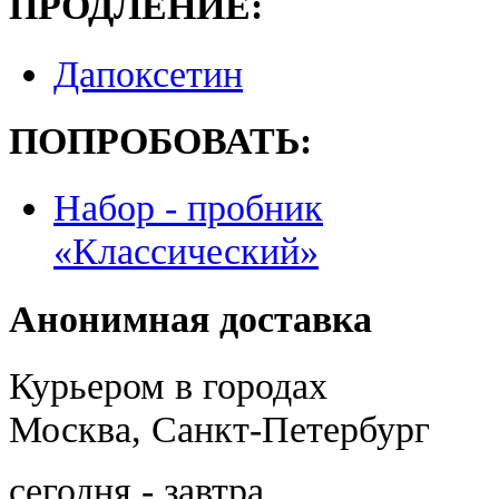
ПРОДЛЕНИЕ:
Дапоксетин
ПОПРОБОВАТЬ:
Набор - пробник
«Классический»
Анонимная доставка
Курьером в городах
Москва, Санкт-Петербург
сегодня - завтра