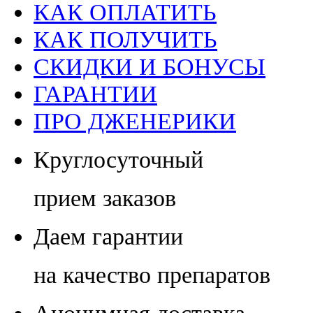
КАК ОПЛАТИТЬ
КАК ПОЛУЧИТЬ
СКИДКИ И БОНУСЫ
ГАРАНТИИ
ПРО ДЖЕНЕРИКИ
Круглосуточный
прием заказов
Даем гарантии
на качество препаратов