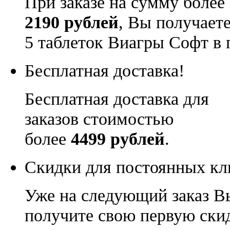
При заказе на сумму более
2190 рублей
, Вы получает
5 таблеток Виагры Софт в 
Бесплатная доставка!
Бесплатная доставка для
заказов стоимостью
более
4499 рублей
.
Скидки для постоянных кл
Уже на следующий заказ В
получите свою первую ски