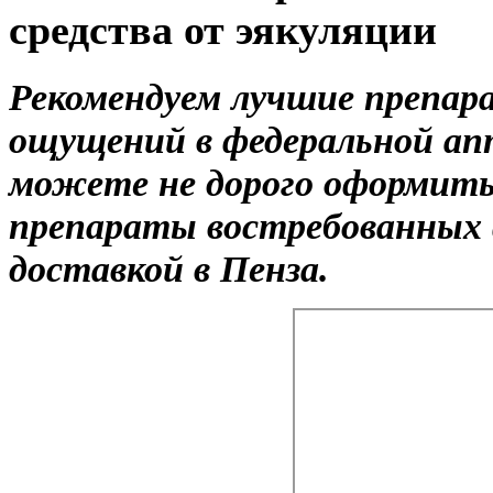
средства от эякуляции
Рекомендуем лучшие препар
ощущений в федеральной ап
можете не дорого оформить
препараты востребованных 
доставкой в Пенза.