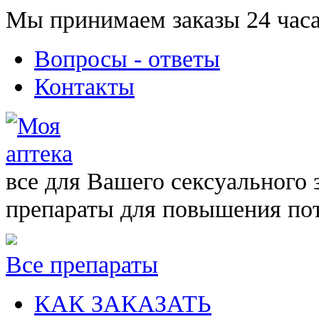
Мы принимаем заказы 24 часа
Вопросы - ответы
Контакты
все для Вашего сексуального 
препараты для повышения по
Все препараты
КАК ЗАКАЗАТЬ