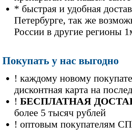
* быстрая и удобная доста
Петербурге, так же возмож
России в другие регионы 1
Покупать у нас выгодно
! каждому новому покупа
дисконтная карта на посл
!
БЕСПЛАТНАЯ ДОСТА
более 5 тысяч рублей
! оптовым покупателям 