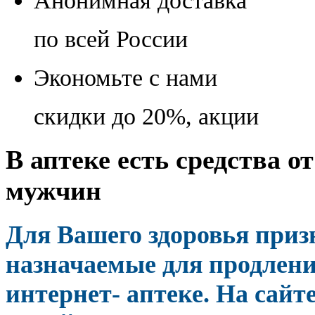
Анонимная доставка
по всей России
Экономьте с нами
скидки до 20%, акции
В аптеке есть средства о
мужчин
Для Вашего здоровья при
назначаемые для продлени
интернет- аптеке. На сай