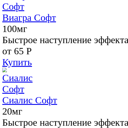
Виагра Софт
100мг
Быстрое наступление эффекта,
от 65
Р
Купить
Сиалис Софт
20мг
Быстрое наступление эффекта