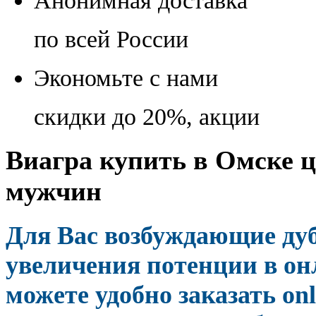
Анонимная доставка
по всей России
Экономьте с нами
скидки до 20%, акции
Виагра купить в Омске це
мужчин
Для Вас возбуждающие ду
увеличения потенции в он
можете удобно заказать on