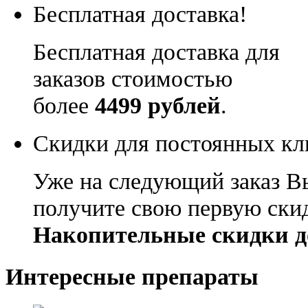
Бесплатная доставка!
Бесплатная доставка для
заказов стоимостью
более
4499 рублей
.
Скидки для постоянных кл
Уже на следующий заказ В
получите свою первую ски
Накопительные скидки д
Интересные препараты