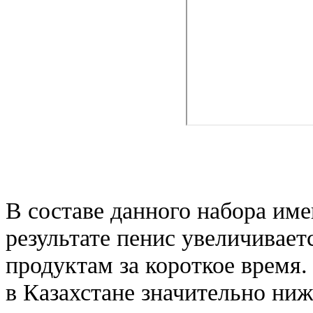
В составе данного набора име
результате пенис увеличивает
продуктам за короткое время.
в Казахстане значительно ниж