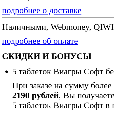
подробнее о доставке
Наличными, Webmoney, QIWI,
подробнее об оплате
СКИДКИ И БОНУСЫ
5 таблеток Виагры Софт бе
При заказе на сумму более
2190 рублей
, Вы получает
5 таблеток Виагры Софт в 