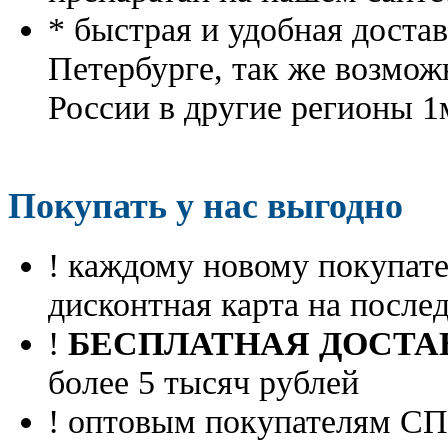
* быстрая и удобная доста
Петербурге, так же возмож
России в другие регионы 1
Покупать у нас выгодно
! каждому новому покупа
дисконтная карта на посл
!
БЕСПЛАТНАЯ ДОСТА
более 5 тысяч рублей
! оптовым покупателям 