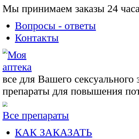
Мы принимаем заказы 24 часа
Вопросы - ответы
Контакты
все для Вашего сексуального 
препараты для повышения по
Все препараты
КАК ЗАКАЗАТЬ