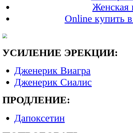
Женская 
Online купить в
УСИЛЕНИЕ ЭРЕКЦИИ:
Дженерик Виагра
Дженерик Сиалис
ПРОДЛЕНИЕ:
Дапоксетин