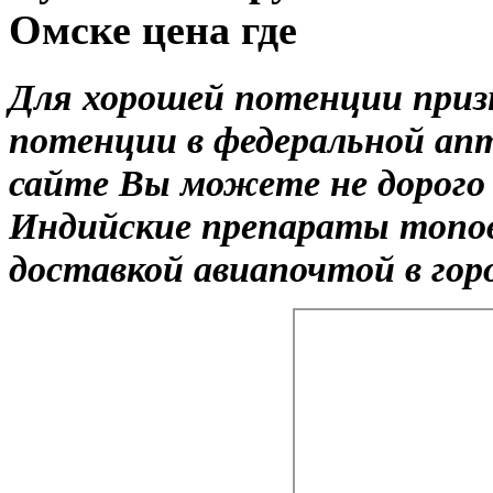
Омске цена где
Для хорошей потенции приз
потенции в федеральной апт
сайте Вы можете не дорого
Индийские препараты топов
доставкой авиапочтой в гор