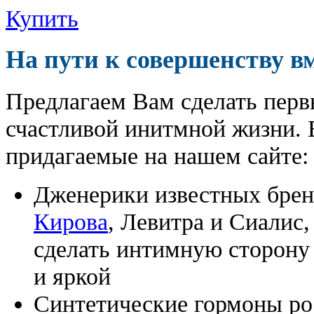
Купить
На пути к совершенству в
Предлагаем Вам сделать перв
счастливой инитмной жизни. 
придагаемые на нашем сайте:
Дженерики известных бре
Кирова
, Левитра и Сиалис
сделать интимную сторону
и яркой
Синтетические гормоны ро