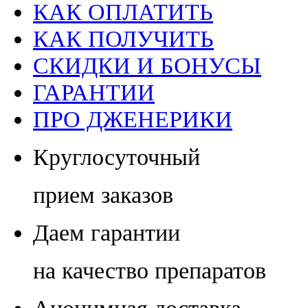
КАК ОПЛАТИТЬ
КАК ПОЛУЧИТЬ
СКИДКИ И БОНУСЫ
ГАРАНТИИ
ПРО ДЖЕНЕРИКИ
Круглосуточный
прием заказов
Даем гарантии
на качество препаратов