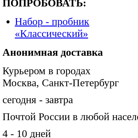
ПОПРОБОВАТЬ:
Набор - пробник
«Классический»
Анонимная доставка
Курьером в городах
Москва, Санкт-Петербург
сегодня - завтра
Почтой России
в любой насе
4 - 10 дней