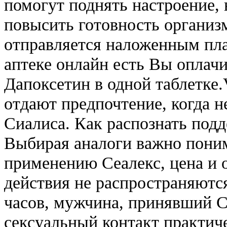
помогут поднять настроение, 
повысить готовность организ
отправляется наложенным пла
аптеке онлайн есть Вы оплачи
Дапоксетин в одной таблетке.
отдают предпочтение, когда н
Сиалиса. Как распознать подд
Выбирая аналоги важно поним
применению Сеалекс, цена и 
действия не распространяются
часов, мужчина, принявший С
сексуальный контакт практич