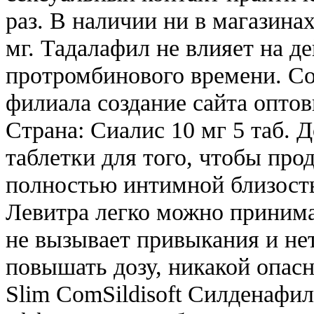
раз. В наличии ни в магазинах
мг. Тадалафил не влияет на д
протромбинового времени. С
филиала создание сайта оптов
Страна: Сиалис 10 мг 5 таб. 
таблетки для того, чтобы про
полностью интимной близост
Левитра легко можно принимат
не вызывает привыкания и не
повышать дозу, никакой опасно
Slim ComSildisoft Силденафил