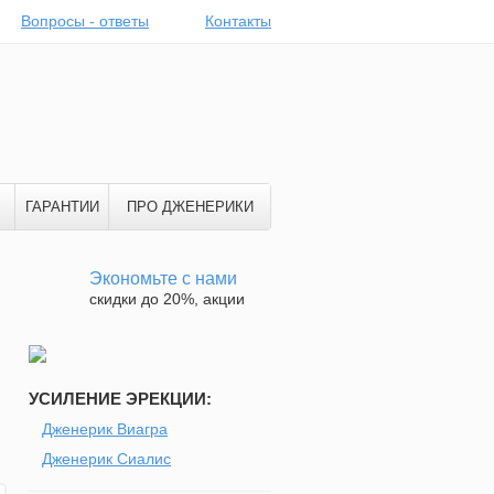
Вопросы - ответы
Контакты
ГАРАНТИИ
ПРО ДЖЕНЕРИКИ
Экономьте с нами
скидки до 20%, акции
УСИЛЕНИЕ ЭРЕКЦИИ:
Дженерик Виагра
Дженерик Сиалис