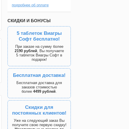
подробнее об оплате
СКИДКИ И БОНУСЫ
5 таблеток Виагры
Софт бесплатно!
При заказе на сумму более
2190 рублей
, Вы получаете
5 таблеток Виагры Софт в
подарок!
Бесплатная доставка!
Бесплатная доставка для
заказов стоимостью
более
4499 рублей
.
Скидки для
постоянных клиентов!
Уже на следующий заказ Вы
получите свою первую скидку!