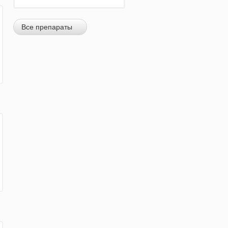
Все препараты