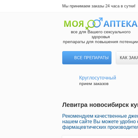
Мы принимаем заказы 24 часа в сутки!
все для Вашего сексуального
здоровья
препараты для повышения потенци
ВСЕ ПРЕПАРАТЫ
КАК ЗАК
Круглосуточный
прием заказов
Левитра новосибирск ку
Рекомендуем качественные джен
нашем сайте Вы можете удобно 
фармацевтических производител