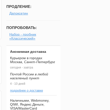
ПРОДЛЕНИЕ:
Дапоксетин
ПОПРОБОВАТЬ:
Набор - пробник
«Классический»
Анонимная доставка
Курьером в городах
Москва, Санкт-Петербург
сегодня - завтра
Почтой России
в любой
населеный пункт
4 - 10 дней
подробнее о доставке
Наличными, Webmoney,
QIWI, Яндекс.Деньги,
VISA/MasterCard