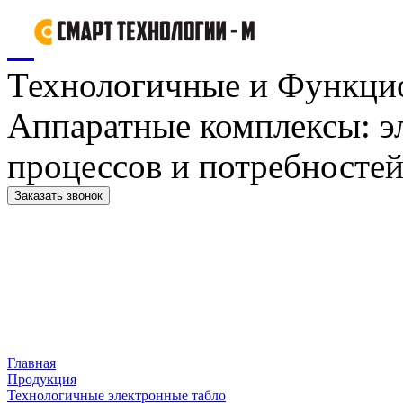
Технологичные и Функци
Аппаратные комплексы: э
процессов и потребностей
Заказать звонок
Главная
Продукция
Технологичные электронные табло