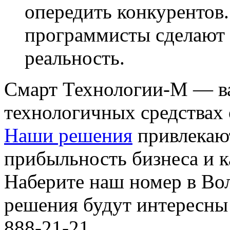
опередить конкурентов
программисты сделают 
реальность.
Смарт Технологии-М — в
технологичных средствах
Наши решения
привлекаю
прибыльность бизнеса и к
Наберите наш номер в Вол
решения будут интересны
888-21-21.