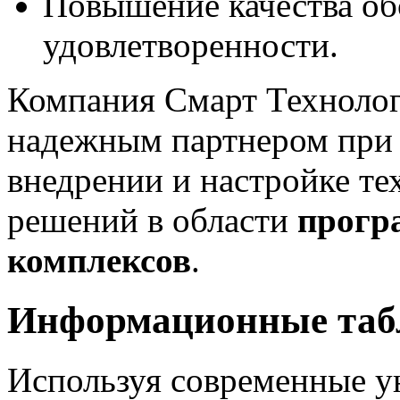
Повышение качества об
удовлетворенности.
Компания Смарт Техноло
надежным партнером при р
внедрении и настройке 
решений в области
прогр
комплексов
.
Информационные табл
Используя современные у