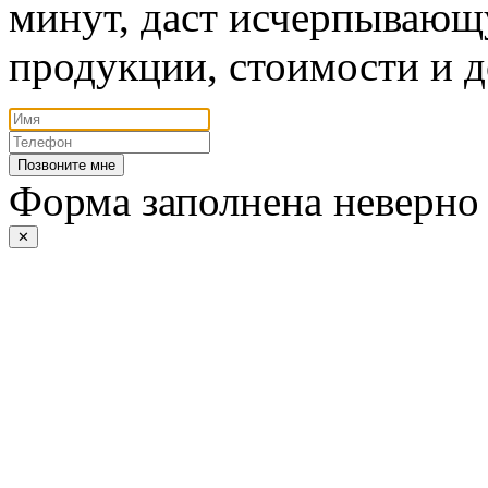
минут, даст исчерпывающ
продукции, стоимости и д
Позвоните мне
Форма заполнена неверно
✕