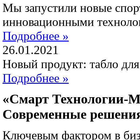
Мы запустили новые спор
инновационными техноло
Подробнее »
26.01.2021
Новый продукт: табло дл
Подробнее »
«Смарт Технологии-М
Современные решени
Ключевым фактором в бизн