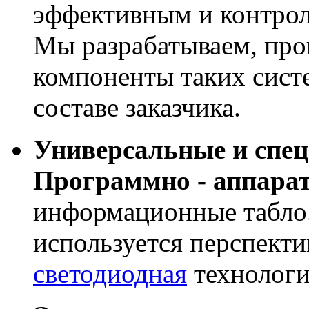
эффективным и контрол
Мы разрабатываем, про
компоненты таких сист
составе заказчика.
Универсальные и спе
Программно - аппара
информационные табло
используется перспекти
светодиодная
технологи