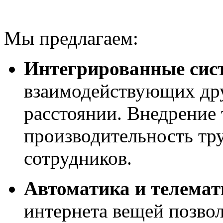
Мы предлагаем:
Интегрированные сис
взаимодействующих дру
расстоянии. Внедрение
производительность тру
сотрудников.
Автоматика и телемат
интернета вещей позвол