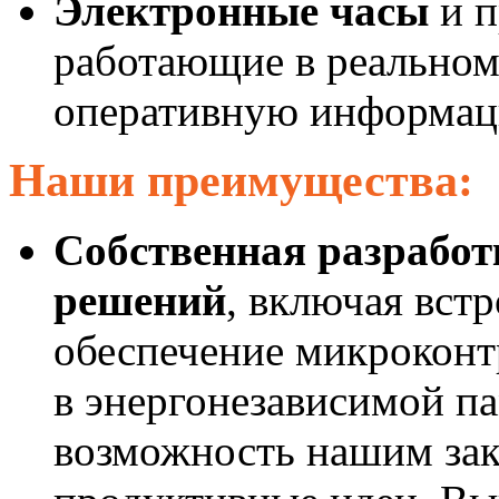
Электронные часы
и п
работающие в реальном
оперативную информаци
Наши преимущества:
Собственная разрабо
решений
, включая вст
обеспечение микроконт
в энергонезависимой п
возможность нашим зак