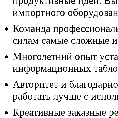
продуктивные идеи. Вы
импортного оборудова
Команда профессионал
силам самые сложные и
Многолетний опыт уста
информационных табло,
Авторитет и благодарно
работать лучше с испо
Креативные заказные р