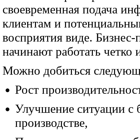
своевременная подача ин
клиентам и потенциальны
восприятия виде. Бизнес-
начинают работать четко 
Можно добиться следующ
Рост производительност
Улучшение ситуации с 
производстве,