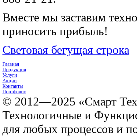
Вместе мы заставим техно
приносить прибыль!
Световая бегущая строка
Главная
Продукция
Услуги
Акции
Контакты
Портфолио
© 2012­­­—2025 «Смарт Т
Технологичные и Функцио
для любых процессов и п