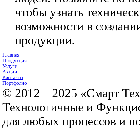
чтобы узнать техническ
возможности в создани
продукции.
Главная
Продукция
Услуги
Акции
Контакты
Портфолио
© 2012­­­—2025 «Смарт Т
Технологичные и Функцио
для любых процессов и п