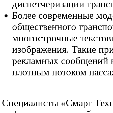
диспетчеризации транс
Более современные мод
общественного транспо
многострочные текстов
изображения. Такие пр
рекламных сообщений н
плотным потоком пасс
Специалисты «Смарт Тех