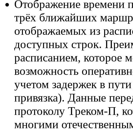
Отображение времени п
трёх ближайших маршру
отображаемых из распи
доступных строк. Пре
расписанием, которое м
возможность оперативн
учетом задержек в пути
привязка). Данные пер
протоколу Треком-П, к
многими отечественны