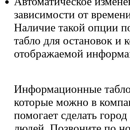
Автоматическое изменен
зависимости от времени
Наличие такой опции п
табло для остановок и 
отображаемой информа
Информационные табло 
которые можно в компа
помогает сделать город
людей. Позвоните по но