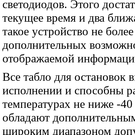
светодиодов. Этого доста
текущее время и два бли
такое устройство не более
дополнительных возможно
отображаемой информации
Все табло для остановок 
исполнении и способны р
температурах не ниже -40
обладают дополнительным
широким диапазоном доп