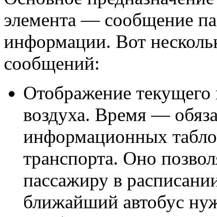
элемента — сообщение п
информации. Вот несколь
сообщений:
Отображение текущего 
воздуха. Время — обяза
информационных табло 
транспорта. Оно позвол
пассажиру в расписании
ближайший автобус ну