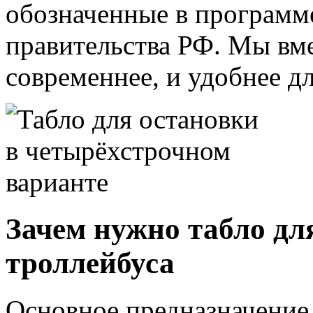
обозначенные в программ
правительства РФ. Мы вме
современнее, и удобнее д
Зачем нужно табло дл
троллейбуса
Основное предназначение