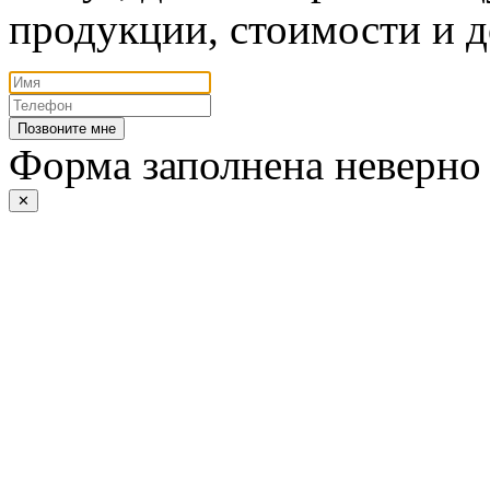
продукции, стоимости и д
Позвоните мне
Форма заполнена неверно
✕