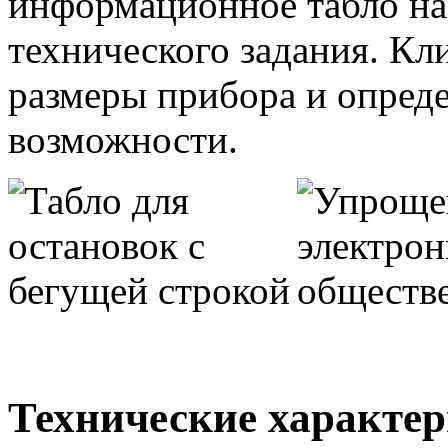
информационное табло на
технического задания. К
размеры прибора и опред
возможности.
Технические характер