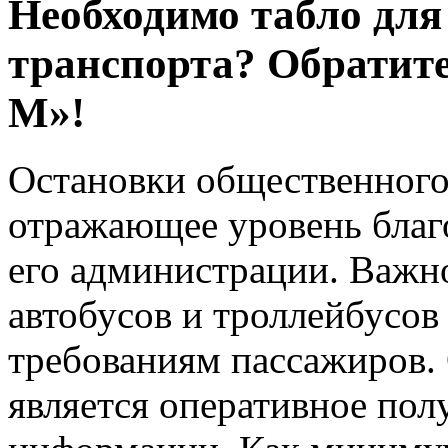
Необходимо табло для
транспорта? Обратите
М»!
Остановки общественного
отражающее уровень благо
его администрации. Важно
автобусов и троллейбусов
требованиям пассажиров.
является оперативное по