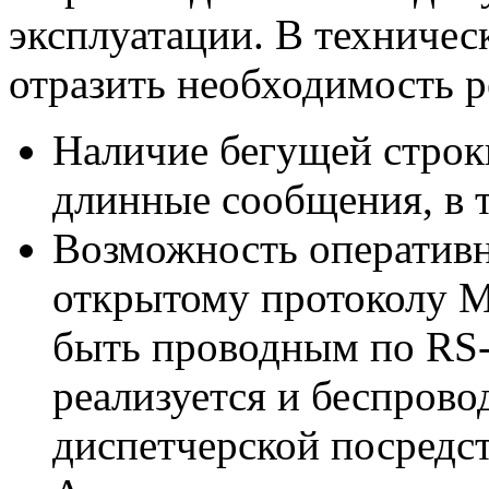
эксплуатации. В техничес
отразить необходимость 
Наличие бегущей стро
длинные сообщения, в 
Возможность оператив
открытому протоколу
быть проводным по RS-
реализуется и беспрово
диспетчерской посредст