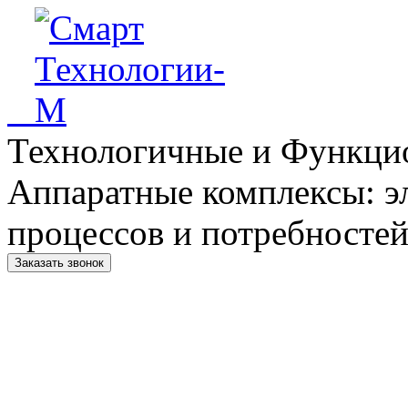
Технологичные и Функци
Аппаратные комплексы: э
процессов и потребностей
Заказать звонок