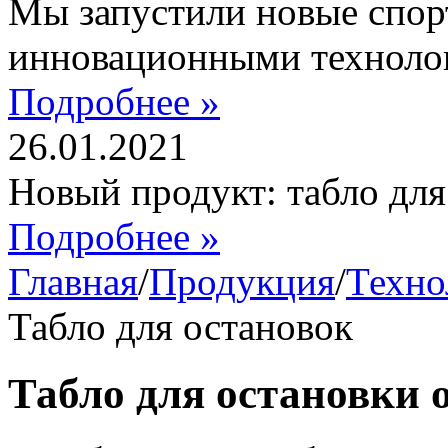
Мы запустили новые спор
инновационными техноло
Подробнее »
26.01.2021
Новый продукт: табло дл
Подробнее »
Главная
/
Продукция
/
Техно
Табло для остановок
Табло для остановки 