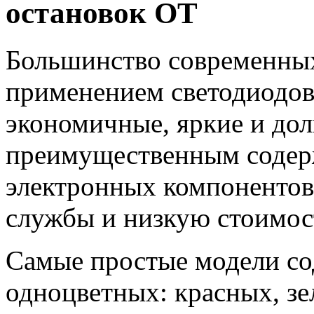
остановок ОТ
Большинство современных
применением светодиодов.
экономичные, яркие и дол
преимущественным содер
электронных компонентов
службы и низкую стоимос
Самые простые модели сод
одноцветных: красных, з