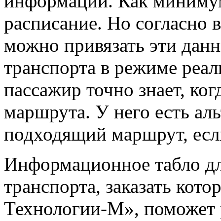
информации. Как минимум
расписание. Но согласно 
можно привязать эти дан
транспорта в режиме реал
пассажир точно знает, ко
маршрута. У него есть ал
подходящий маршрут, есл
Информационное табло дл
транспорта, заказать кот
Технологии-М», поможет р