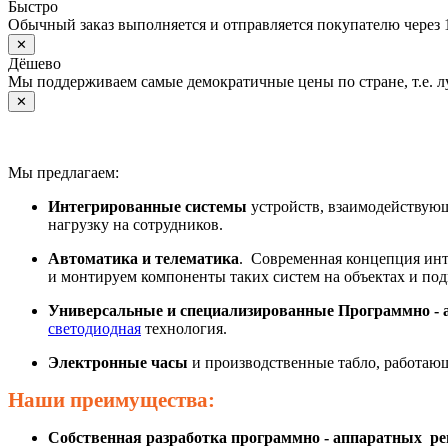
Быстро
Обычный заказ выполняется и отправляется покупателю через 
✕
Дёшево
Мы поддерживаем самые демократичные цены по стране, т.е. 
✕
Мы предлагаем:
Интегрированные системы
устройств, взаимодействующ
нагрузку на сотрудников.
Автоматика и телематика
. Современная концепция инт
и монтируем компоненты таких систем на объектах и под
Универсальные и специализированные Программно - 
светодиодная
технология.
Электронные часы
и производственные табло, работаю
Наши преимущества:
Собственная разработка программно - аппаратных р