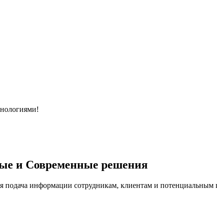
хнологиями!
ые и Современные решения
я подача информации сотрудникам, клиентам и потенциальным п