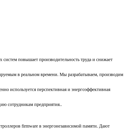
х систем повышает производительность труда и снижает
лируемым в реальном времени. Мы разрабатываем, производим
но используется перспективная и энергоэффективная
ию сотрудникам предприятия..
троллеров firmware в энергонезависимой памяти. Дают