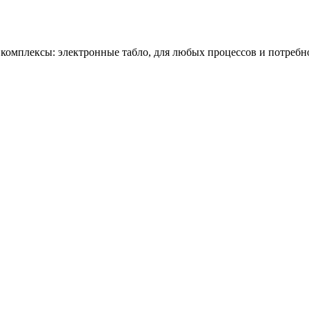
омплексы: электронные табло, для любых процессов и потребн