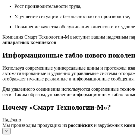
Рост производительности труда,
Улучшение ситуации с безопасностью на производстве,
Повышение качества обслуживания клиентов и их удовле
Компания Смарт Технологии-М выступит вашим надежным парт
аппаратных комплексов
.
Информационные табло нового поколе
Используя современные универсальные шины и протоколы вза
автоматизированные и удаленно управляемые системы отображ
отображает нужные рекламные и информационные сообщения.
Для удаленного соединения используются современные технол
сети. Таким образом, управление информационным табло возм
Почему «Смарт Технологии-М»?
Надёжно
Мы производим продукцию из
российских
и зарубежных
ком
✕