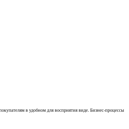
окупателям в удобном для восприятия виде. Бизнес-процессы