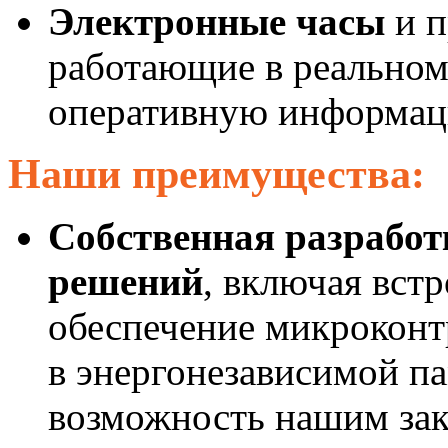
Электронные часы
и п
работающие в реальном
оперативную информаци
Наши преимущества:
Собственная разрабо
решений
, включая вст
обеспечение микроконт
в энергонезависимой п
возможность нашим зак