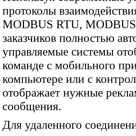
протоколы взаимодействи
MODBUS RTU, MODBUS TCP
заказчиков полностью авт
управляемые системы от
команде с мобильного пр
компьютере или с контрол
отображает нужные рекл
сообщения.
Для удаленного соединен