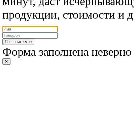
минут, даст исчерпывающ
продукции, стоимости и д
Позвоните мне
Форма заполнена неверно
✕