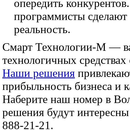
опередить конкурентов
программисты сделают 
реальность.
Смарт Технологии-М — в
технологичных средствах
Наши решения
привлекаю
прибыльность бизнеса и к
Наберите наш номер в Вол
решения будут интересны
888-21-21.