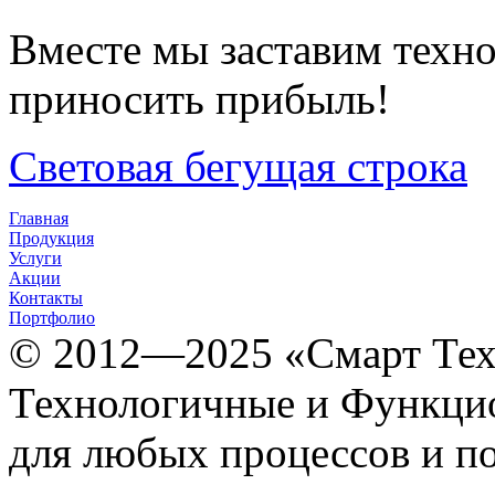
Вместе мы заставим техно
приносить прибыль!
Световая бегущая строка
Главная
Продукция
Услуги
Акции
Контакты
Портфолио
© 2012­­­—2025 «Смарт Т
Технологичные и Функцио
для любых процессов и п