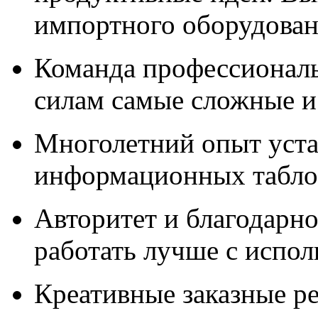
импортного оборудова
Команда профессионал
силам самые сложные и
Многолетний опыт уста
информационных табло,
Авторитет и благодарно
работать лучше с испо
Креативные заказные р