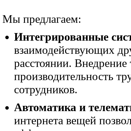
Мы предлагаем:
Интегрированные сис
взаимодействующих дру
расстоянии. Внедрение
производительность тру
сотрудников.
Автоматика и телемат
интернета вещей позвол