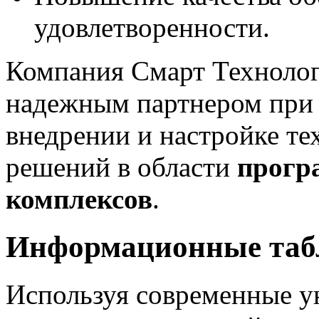
удовлетворенности.
Компания Смарт Техноло
надежным партнером при р
внедрении и настройке 
решений в области
прогр
комплексов
.
Информационные табл
Используя современные у