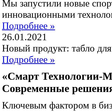
Мы запустили новые спор
инновационными техноло
Подробнее »
26.01.2021
Новый продукт: табло дл
Подробнее »
«Смарт Технологии-М
Современные решени
Ключевым фактором в бизн