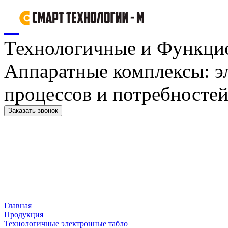
Технологичные и Функци
Аппаратные комплексы: э
процессов и потребностей
Заказать звонок
Главная
Продукция
Технологичные электронные табло