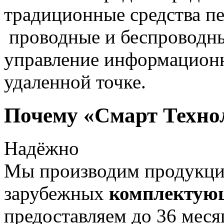
традиционные средства пе
проводные и беспроводны
управление информацион
удаленной точке.
Почему «Смарт Техно
Надёжно
Мы производим продукц
зарубежных
комплектую
предоставляем до 36 меся