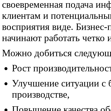
своевременная подача ин
клиентам и потенциальны
восприятия виде. Бизнес-
начинают работать четко 
Можно добиться следующ
Рост производительност
Улучшение ситуации с 
производстве,
Повышение качества об