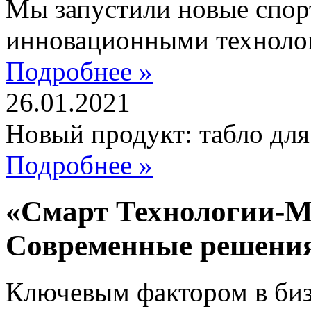
Мы запустили новые спор
инновационными техноло
Подробнее »
26.01.2021
Новый продукт: табло дл
Подробнее »
«Смарт Технологии-М
Современные решени
Ключевым фактором в бизн