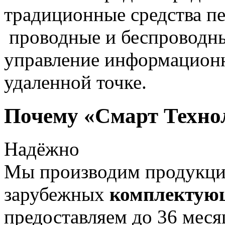
традиционные средства пе
проводные и беспроводны
управление информацион
удаленной точке.
Почему «Смарт Техно
Надёжно
Мы производим продукц
зарубежных
комплектую
предоставляем до 36 меся