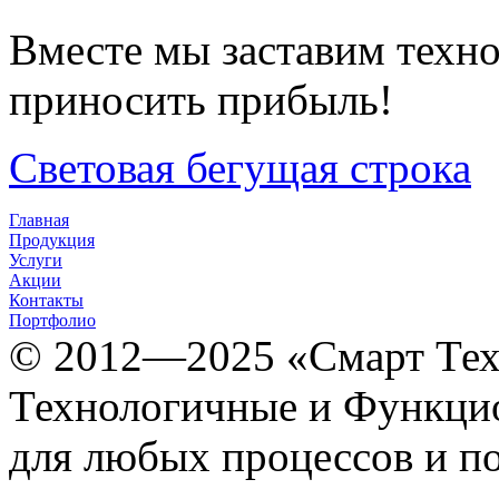
Вместе мы заставим техно
приносить прибыль!
Световая бегущая строка
Главная
Продукция
Услуги
Акции
Контакты
Портфолио
© 2012­­­—2025 «Смарт Т
Технологичные и Функцио
для любых процессов и п