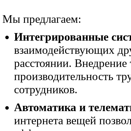
Мы предлагаем:
Интегрированные сис
взаимодействующих дру
расстоянии. Внедрение
производительность тру
сотрудников.
Автоматика и телемат
интернета вещей позвол