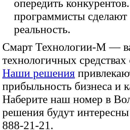
опередить конкурентов
программисты сделают 
реальность.
Смарт Технологии-М — в
технологичных средствах
Наши решения
привлекаю
прибыльность бизнеса и к
Наберите наш номер в Вол
решения будут интересны
888-21-21.