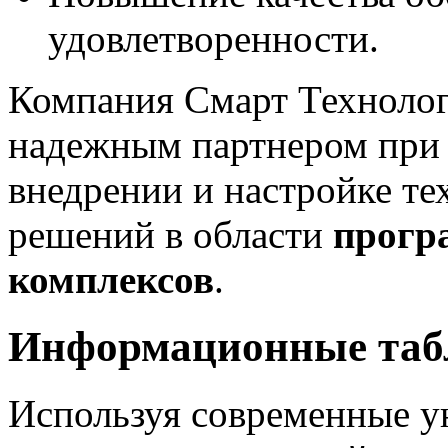
удовлетворенности.
Компания Смарт Техноло
надежным партнером при р
внедрении и настройке 
решений в области
прогр
комплексов
.
Информационные табл
Используя современные у