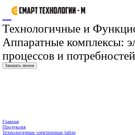
Технологичные и Функци
Аппаратные комплексы: э
процессов и потребностей
Заказать звонок
Главная
Продукция
Технологичные электронные табло