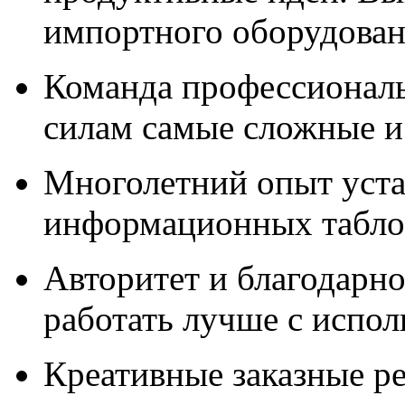
импортного оборудова
Команда профессионал
силам самые сложные и
Многолетний опыт уста
информационных табло,
Авторитет и благодарно
работать лучше с испо
Креативные заказные р