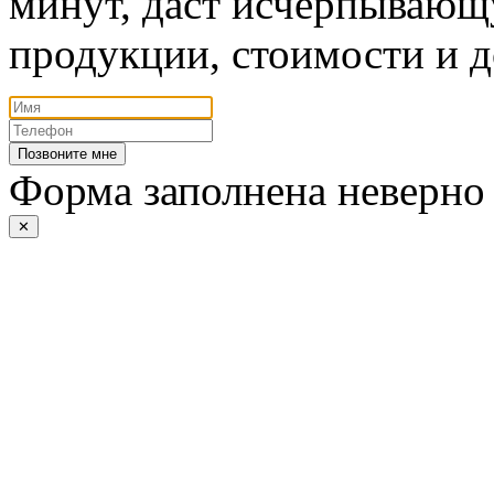
минут, даст исчерпывающ
продукции, стоимости и д
Позвоните мне
Форма заполнена неверно
✕