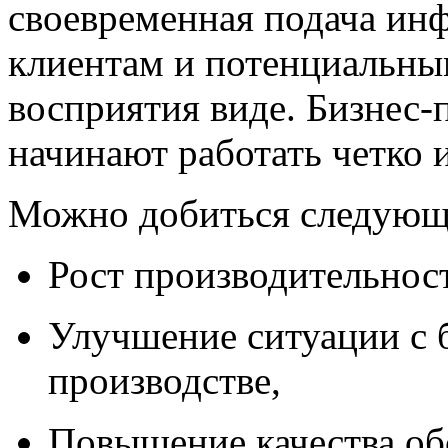
своевременная подача ин
клиентам и потенциальны
восприятия виде. Бизнес-
начинают работать четко 
Можно добиться следующ
Рост производительност
Улучшение ситуации с 
производстве,
Повышение качества об