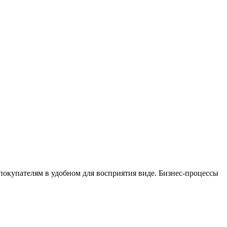
окупателям в удобном для восприятия виде. Бизнес-процессы