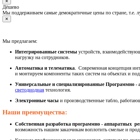
✕
Дёшево
Мы поддерживаем самые демократичные цены по стране, т.е. 
✕
Мы предлагаем:
Интегрированные системы
устройств, взаимодействующ
нагрузку на сотрудников.
Автоматика и телематика
. Современная концепция инт
и монтируем компоненты таких систем на объектах и под
Универсальные и специализированные Программно - 
светодиодная
технология.
Электронные часы
и производственные табло, работаю
Наши преимущества:
Собственная разработка программно - аппаратных р
возможность нашим заказчикам воплотить смелые и про