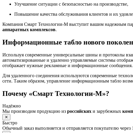
Улучшение ситуации с безопасностью на производстве,
Повышение качества обслуживания клиентов и их удовле
Компания Смарт Технологии-М выступит вашим надежным парт
аппаратных комплексов
.
Информационные табло нового поколе
Используя современные универсальные шины и протоколы вза
автоматизированные и удаленно управляемые системы отображ
отображает нужные рекламные и информационные сообщения.
Для удаленного соединения используются современные технол
сети. Таким образом, управление информационным табло возм
Почему «Смарт Технологии-М»?
Надёжно
Мы производим продукцию из
российских
и зарубежных
ком
✕
Быстро
Обычный заказ выполняется и отправляется покупателю через 