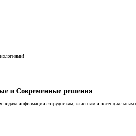
хнологиями!
ые и Современные решения
я подача информации сотрудникам, клиентам и потенциальным п