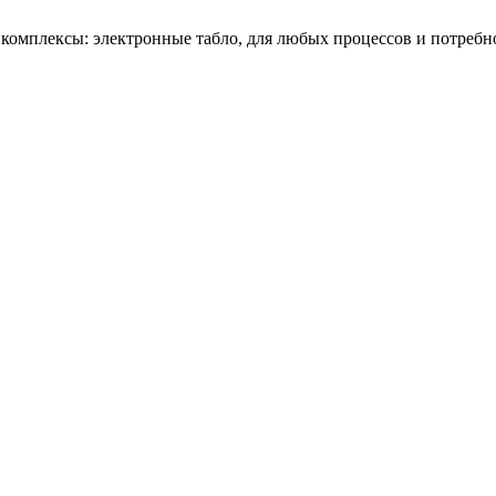
омплексы: электронные табло, для любых процессов и потребн