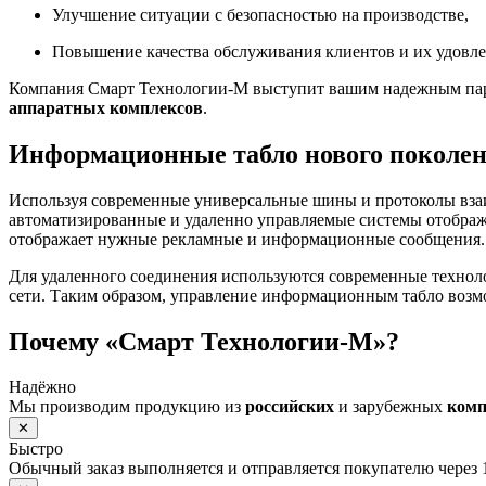
Улучшение ситуации с безопасностью на производстве,
Повышение качества обслуживания клиентов и их удовле
Компания Смарт Технологии-М выступит вашим надежным парт
аппаратных комплексов
.
Информационные табло нового поколе
Используя современные универсальные шины и протоколы вза
автоматизированные и удаленно управляемые системы отображ
отображает нужные рекламные и информационные сообщения.
Для удаленного соединения используются современные технол
сети. Таким образом, управление информационным табло возм
Почему «Смарт Технологии-М»?
Надёжно
Мы производим продукцию из
российских
и зарубежных
ком
✕
Быстро
Обычный заказ выполняется и отправляется покупателю через 