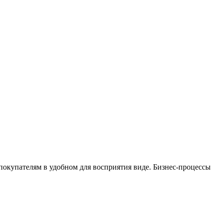
окупателям в удобном для восприятия виде. Бизнес-процессы