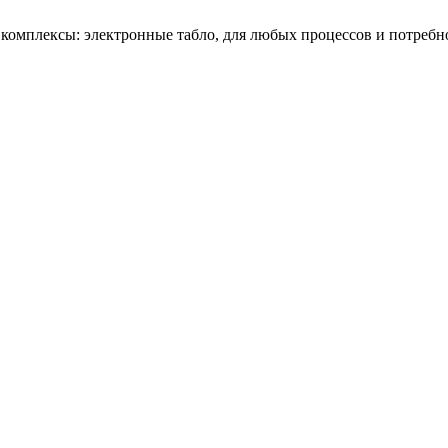
омплексы: электронные табло, для любых процессов и потребн