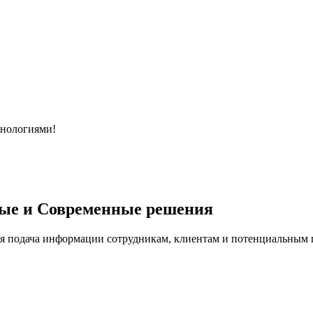
хнологиями!
ые и Современные решения
я подача информации сотрудникам, клиентам и потенциальным п