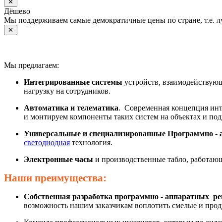
✕
Дёшево
Мы поддерживаем самые демократичные цены по стране, т.е. 
✕
Мы предлагаем:
Интегрированные системы
устройств, взаимодействующ
нагрузку на сотрудников.
Автоматика и телематика
. Современная концепция инт
и монтируем компоненты таких систем на объектах и под
Универсальные и специализированные Программно - 
светодиодная
технология.
Электронные часы
и производственные табло, работаю
Наши преимущества:
Собственная разработка программно - аппаратных р
возможность нашим заказчикам воплотить смелые и про