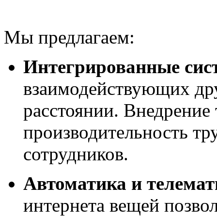
Мы предлагаем:
Интегрированные сис
взаимодействующих дру
расстоянии. Внедрение
производительность тру
сотрудников.
Автоматика и телемат
интернета вещей позвол