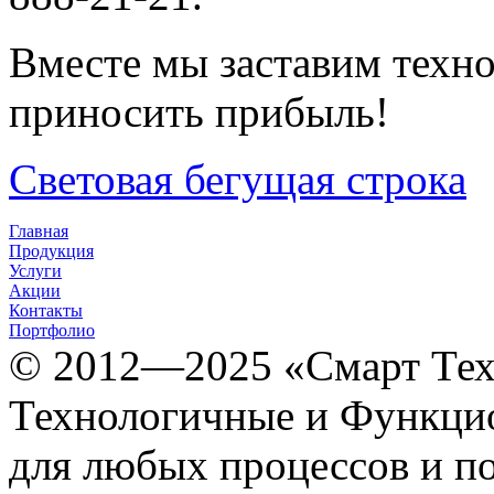
Вместе мы заставим техно
приносить прибыль!
Световая бегущая строка
Главная
Продукция
Услуги
Акции
Контакты
Портфолио
© 2012­­­—2025 «Смарт Т
Технологичные и Функцио
для любых процессов и п