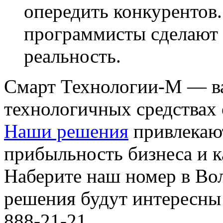
опередить конкурентов
программисты сделают 
реальность.
Смарт Технологии-М — в
технологичных средствах
Наши решения
привлекаю
прибыльность бизнеса и к
Наберите наш номер в Вол
решения будут интересны
888-21-21.