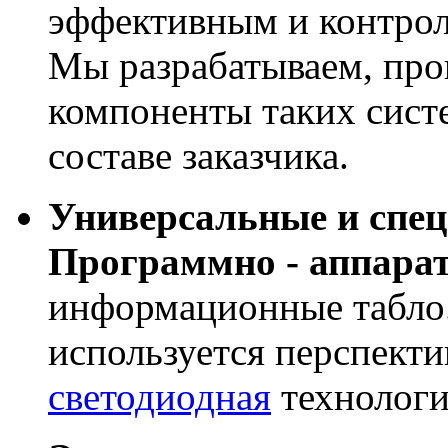
эффективным и контрол
Мы разрабатываем, про
компоненты таких сист
составе заказчика.
Универсальные и спе
Программно - аппара
информационные табло
используется перспекти
светодиодная
технологи