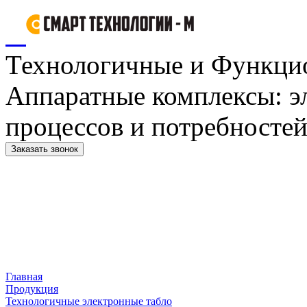
Технологичные и Функци
Аппаратные комплексы: э
процессов и потребностей
Заказать звонок
Главная
Продукция
Технологичные электронные табло