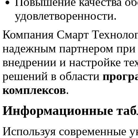
Повышение качества об
удовлетворенности.
Компания Смарт Техноло
надежным партнером при р
внедрении и настройке 
решений в области
прогр
комплексов
.
Информационные табл
Используя современные у