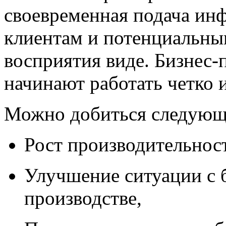
своевременная подача ин
клиентам и потенциальны
восприятия виде. Бизнес-
начинают работать четко 
Можно добиться следующ
Рост производительност
Улучшение ситуации с 
производстве,