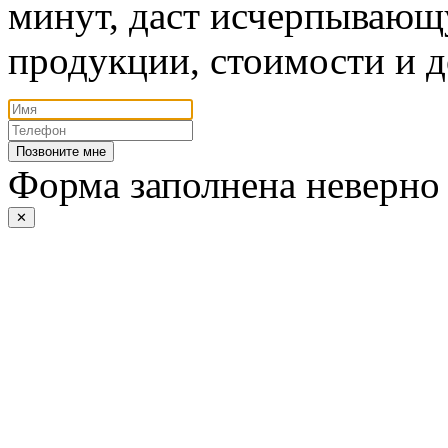
минут, даст исчерпывающ
продукции, стоимости и д
Позвоните мне
Форма заполнена неверно
✕