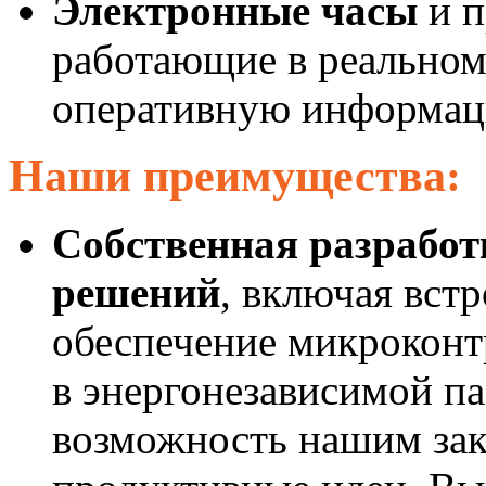
Электронные часы
и п
работающие в реальном
оперативную информаци
Наши преимущества:
Собственная разрабо
решений
, включая вст
обеспечение микроконт
в энергонезависимой п
возможность нашим зак