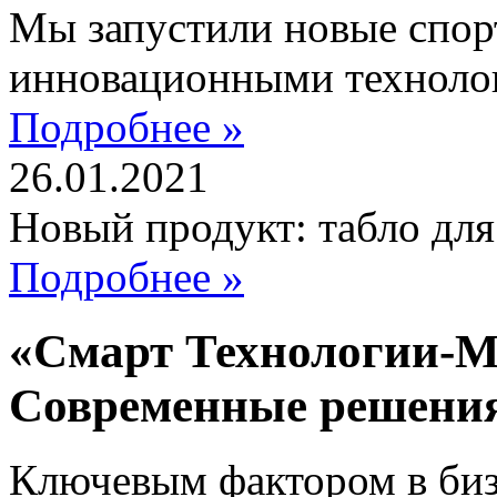
Мы запустили новые спор
инновационными техноло
Подробнее »
26.01.2021
Новый продукт: табло дл
Подробнее »
«Смарт Технологии-М
Современные решени
Ключевым фактором в бизн