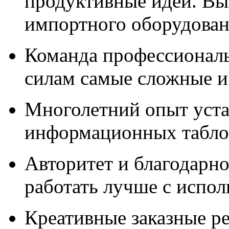
продуктивные идеи. Вы
импортного оборудова
Команда профессионал
силам самые сложные и
Многолетний опыт уста
информационных табло,
Авторитет и благодарно
работать лучше с испо
Креативные заказные р