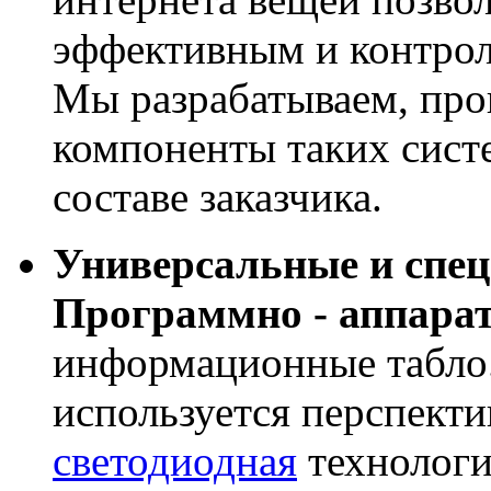
эффективным и контрол
Мы разрабатываем, про
компоненты таких сист
составе заказчика.
Универсальные и спе
Программно - аппара
информационные табло
используется перспекти
светодиодная
технологи