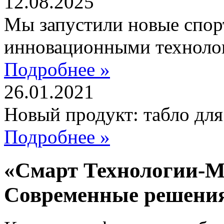
12.08.2025
Мы запустили новые спор
инновационными техноло
Подробнее »
26.01.2021
Новый продукт: табло дл
Подробнее »
«Смарт Технологии-М
Современные решени