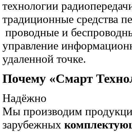
технологии радиопередач
традиционные средства пе
проводные и беспроводны
управление информацион
удаленной точке.
Почему «Смарт Техно
Надёжно
Мы производим продукц
зарубежных
комплектую