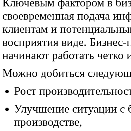
Ключевым фактором в бизн
своевременная подача ин
клиентам и потенциальны
восприятия виде. Бизнес-
начинают работать четко 
Можно добиться следующ
Рост производительност
Улучшение ситуации с 
производстве,