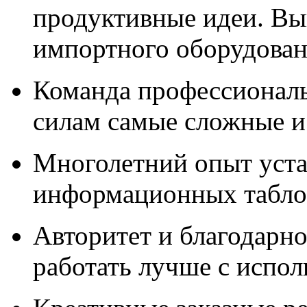
продуктивные идеи. Вы
импортного оборудова
Команда профессионал
силам самые сложные и
Многолетний опыт уста
информационных табло,
Авторитет и благодарно
работать лучше с испо