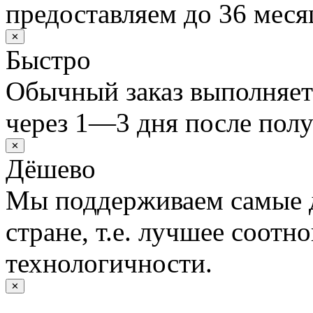
предоставляем до 36 меся
✕
Быстро
Обычный заказ выполняет
через 1—3 дня после полу
✕
Дёшево
Мы поддерживаем самые 
стране, т.е. лучшее соотн
технологичности.
✕