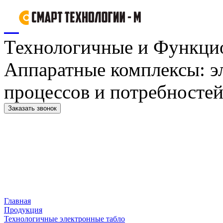
Технологичные и Функци
Аппаратные комплексы: э
процессов и потребностей
Заказать звонок
Главная
Продукция
Технологичные электронные табло