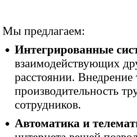
Мы предлагаем:
Интегрированные сис
взаимодействующих дру
расстоянии. Внедрение
производительность тру
сотрудников.
Автоматика и телемат
интернета вещей позвол