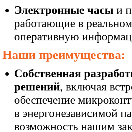
Электронные часы
и п
работающие в реальном
оперативную информаци
Наши преимущества:
Собственная разрабо
решений
, включая вст
обеспечение микроконт
в энергонезависимой п
возможность нашим зак