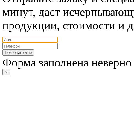
минут, даст исчерпывающ
продукции, стоимости и д
Позвоните мне
Форма заполнена неверно
✕