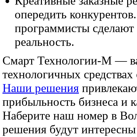
Креативные заказные р
опередить конкурентов
программисты сделают 
реальность.
Смарт Технологии-М — в
технологичных средствах
Наши решения
привлекаю
прибыльность бизнеса и к
Наберите наш номер в Вол
решения будут интересны