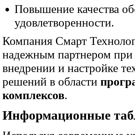
Повышение качества об
удовлетворенности.
Компания Смарт Техноло
надежным партнером при р
внедрении и настройке 
решений в области
прогр
комплексов
.
Информационные табл