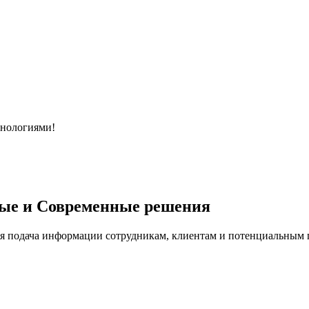
хнологиями!
ые и Современные решения
я подача информации сотрудникам, клиентам и потенциальным п