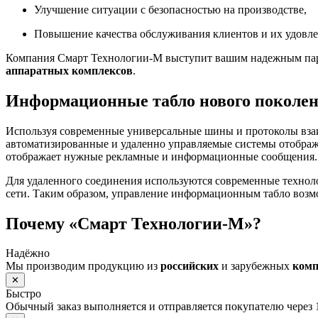
Улучшение ситуации с безопасностью на производстве,
Повышение качества обслуживания клиентов и их удовле
Компания Смарт Технологии-М выступит вашим надежным парт
аппаратных комплексов
.
Информационные табло нового поколе
Используя современные универсальные шины и протоколы вза
автоматизированные и удаленно управляемые системы отображ
отображает нужные рекламные и информационные сообщения.
Для удаленного соединения используются современные технол
сети. Таким образом, управление информационным табло возм
Почему «Смарт Технологии-М»?
Надёжно
Мы производим продукцию из
российских
и зарубежных
ком
✕
Быстро
Обычный заказ выполняется и отправляется покупателю через 