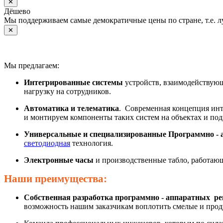
✕
Дёшево
Мы поддерживаем самые демократичные цены по стране, т.е. 
✕
Мы предлагаем:
Интегрированные системы
устройств, взаимодействующ
нагрузку на сотрудников.
Автоматика и телематика
. Современная концепция инт
и монтируем компоненты таких систем на объектах и под
Универсальные и специализированные Программно - 
светодиодная
технология.
Электронные часы
и производственные табло, работаю
Наши преимущества:
Собственная разработка программно - аппаратных р
возможность нашим заказчикам воплотить смелые и про