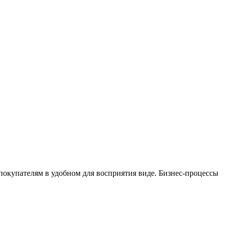
окупателям в удобном для восприятия виде. Бизнес-процессы