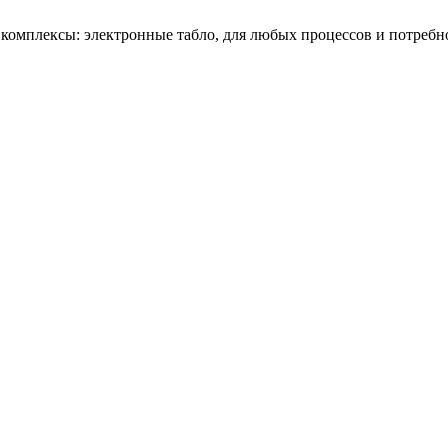
омплексы: электронные табло, для любых процессов и потребн