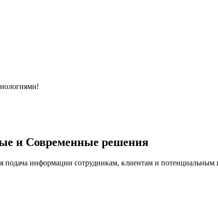
хнологиями!
ые и Современные решения
я подача информации сотрудникам, клиентам и потенциальным п