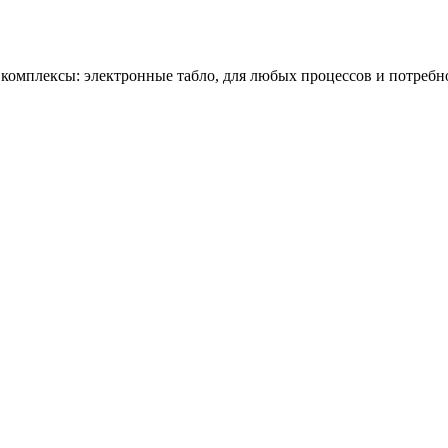
омплексы: электронные табло, для любых процессов и потребн