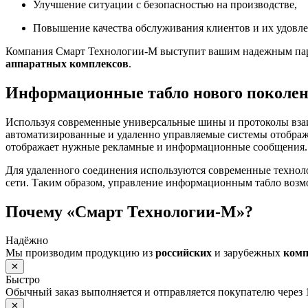
Улучшение ситуации с безопасностью на производстве,
Повышение качества обслуживания клиентов и их удовле
Компания Смарт Технологии-М выступит вашим надежным парт
аппаратных комплексов
.
Информационные табло нового поколе
Используя современные универсальные шины и протоколы вза
автоматизированные и удаленно управляемые системы отображ
отображает нужные рекламные и информационные сообщения.
Для удаленного соединения используются современные технол
сети. Таким образом, управление информационным табло возм
Почему «Смарт Технологии-М»?
Надёжно
Мы производим продукцию из
российских
и зарубежных
ком
✕
Быстро
Обычный заказ выполняется и отправляется покупателю через 
✕