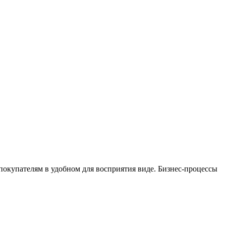
окупателям в удобном для восприятия виде. Бизнес-процессы