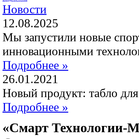
Новости
12.08.2025
Мы запустили новые спор
инновационными техноло
Подробнее »
26.01.2021
Новый продукт: табло дл
Подробнее »
«Смарт Технологии-М