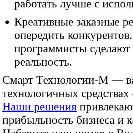
работать лучше с испо
Креативные заказные р
опередить конкурентов
программисты сделают 
реальность.
Смарт Технологии-М — в
технологичных средствах
Наши решения
привлекаю
прибыльность бизнеса и к