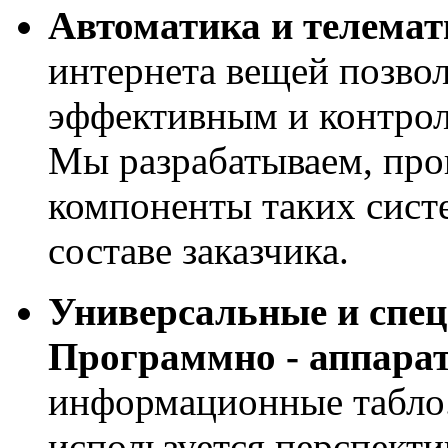
Автоматика и телемат
интернета вещей позвол
эффективным и контрол
Мы разрабатываем, про
компоненты таких сист
составе заказчика.
Универсальные и спе
Программно - аппара
информационные табло
используется перспекти