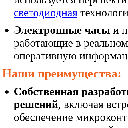
светодиодная
технологи
Электронные часы
и п
работающие в реальном
оперативную информаци
Наши преимущества:
Собственная разрабо
решений
, включая вст
обеспечение микроконт