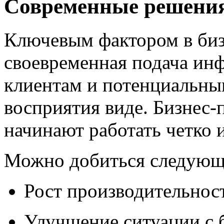
Современные решени
Ключевым фактором в бизн
своевременная подача ин
клиентам и потенциальны
восприятия виде. Бизнес-
начинают работать четко 
Можно добиться следующ
Рост производительност
Улучшение ситуации с 