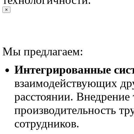
✕
Мы предлагаем:
Интегрированные сис
взаимодействующих дру
расстоянии. Внедрение
производительность тру
сотрудников.