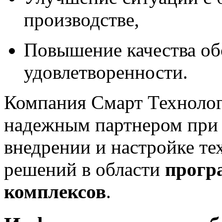
производстве,
Повышение качества об
удовлетворенности.
Компания Смарт Техноло
надежным партнером при р
внедрении и настройке 
решений в области
прогр
комплексов
.