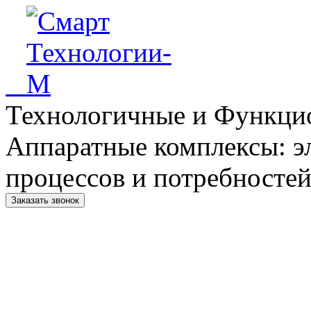
Технологичные и Функци
Аппаратные комплексы: э
процессов и потребностей
Заказать звонок