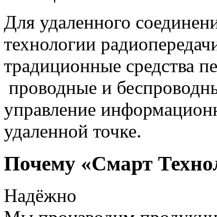
Для удаленного соединен
технологии радиопередач
традиционные средства пе
проводные и беспроводны
управление информацион
удаленной точке.
Почему «Смарт Техно
Надёжно