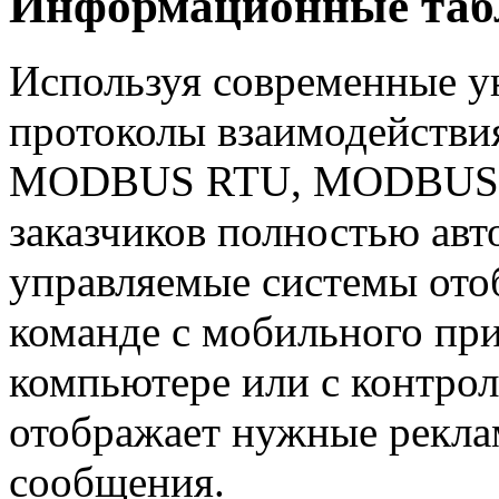
Информационные табл
Используя современные у
протоколы взаимодействи
MODBUS RTU, MODBUS TCP
заказчиков полностью авт
управляемые системы от
команде с мобильного пр
компьютере или с контрол
отображает нужные рекл
сообщения.