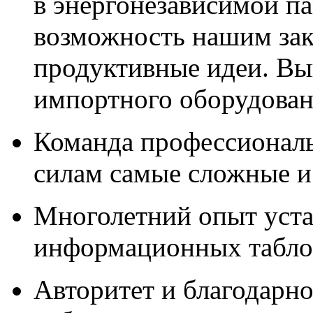
в энергонезависимой п
возможность нашим зак
продуктивные идеи. Вы
импортного оборудова
Команда профессионал
силам самые сложные и
Многолетний опыт уста
информационных табло,
Авторитет и благодарно