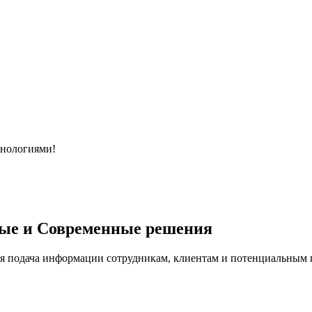
хнологиями!
ые и Современные решения
я подача информации сотрудникам, клиентам и потенциальным п