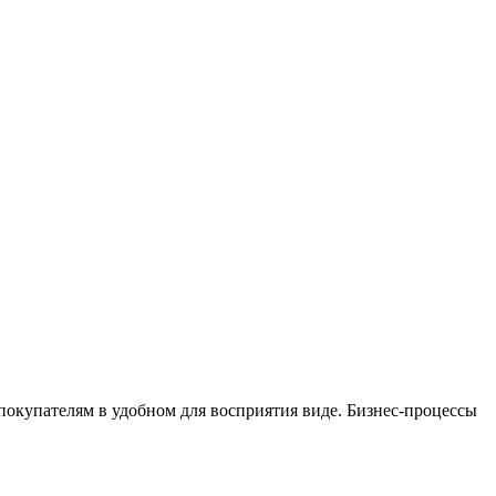
окупателям в удобном для восприятия виде. Бизнес-процессы