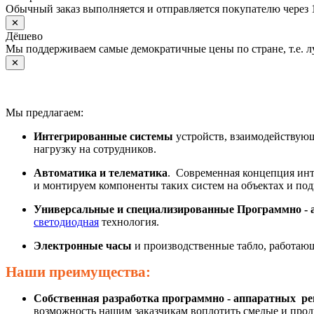
Обычный заказ выполняется и отправляется покупателю через 
✕
Дёшево
Мы поддерживаем самые демократичные цены по стране, т.е. 
✕
Мы предлагаем:
Интегрированные системы
устройств, взаимодействующ
нагрузку на сотрудников.
Автоматика и телематика
. Современная концепция инт
и монтируем компоненты таких систем на объектах и под
Универсальные и специализированные Программно - 
светодиодная
технология.
Электронные часы
и производственные табло, работаю
Наши преимущества:
Собственная разработка программно - аппаратных р
возможность нашим заказчикам воплотить смелые и про