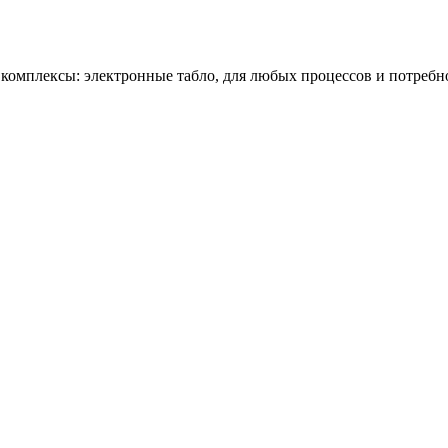
омплексы: электронные табло, для любых процессов и потребн