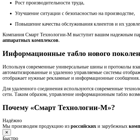
Рост производительности труда,
Улучшение ситуации с безопасностью на производстве,
Повышение качества обслуживания клиентов и их удовле
Компания Смарт Технологии-М выступит вашим надежным парт
аппаратных комплексов
.
Информационные табло нового поколе
Используя современные универсальные шины и протоколы вза
автоматизированные и удаленно управляемые системы отображ
отображает нужные рекламные и информационные сообщения.
Для удаленного соединения используются современные технол
сети. Таким образом, управление информационным табло возм
Почему «Смарт Технологии-М»?
Надёжно
Мы производим продукцию из
российских
и зарубежных
ком
✕
Быстро