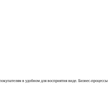
окупателям в удобном для восприятия виде. Бизнес-процессы