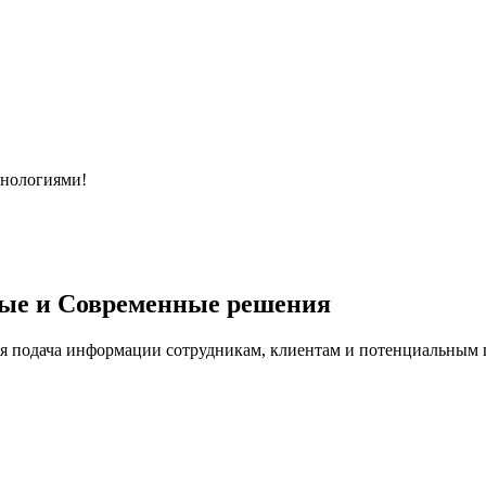
хнологиями!
ые и Современные решения
я подача информации сотрудникам, клиентам и потенциальным п