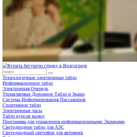
Технологичные электронные табло
Информационное табло
Электронная Очередь
Управляемые Дорожное Табло и Знаки
Система Информирования Пассажиров
Спортивное табло
Электронные часы
Табло курсов валют
Программа для управления информационными Экранами
Светодиодное табло для АЗС
Светодиодный светофор для автомоек