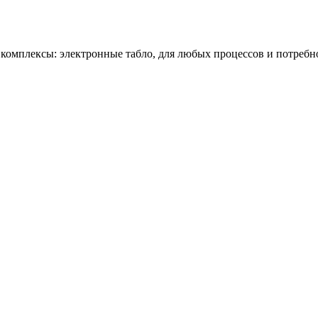
омплексы: электронные табло, для любых процессов и потребн