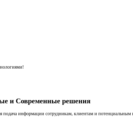
хнологиями!
ые и Современные решения
я подача информации сотрудникам, клиентам и потенциальным п