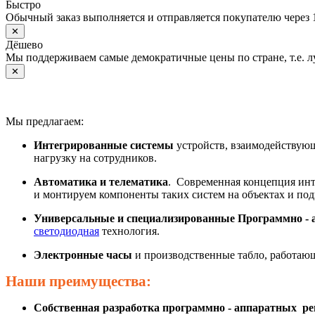
Быстро
Обычный заказ выполняется и отправляется покупателю через 
✕
Дёшево
Мы поддерживаем самые демократичные цены по стране, т.е. 
✕
Мы предлагаем:
Интегрированные системы
устройств, взаимодействующ
нагрузку на сотрудников.
Автоматика и телематика
. Современная концепция инт
и монтируем компоненты таких систем на объектах и под
Универсальные и специализированные Программно - 
светодиодная
технология.
Электронные часы
и производственные табло, работаю
Наши преимущества:
Собственная разработка программно - аппаратных р