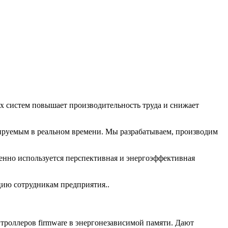
х систем повышает производительность труда и снижает
лируемым в реальном времени. Мы разрабатываем, производим
но используется перспективная и энергоэффективная
ию сотрудникам предприятия..
троллеров firmware в энергонезависимой памяти. Дают