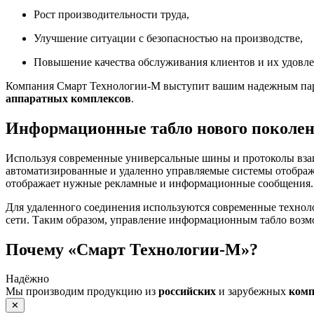
Рост производительности труда,
Улучшение ситуации с безопасностью на производстве,
Повышение качества обслуживания клиентов и их удовле
Компания Смарт Технологии-М выступит вашим надежным парт
аппаратных комплексов
.
Информационные табло нового поколе
Используя современные универсальные шины и протоколы вза
автоматизированные и удаленно управляемые системы отображ
отображает нужные рекламные и информационные сообщения.
Для удаленного соединения используются современные технол
сети. Таким образом, управление информационным табло возм
Почему «Смарт Технологии-М»?
Надёжно
Мы производим продукцию из
российских
и зарубежных
ком
✕