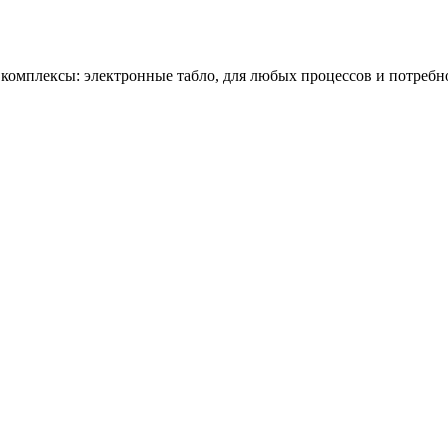
омплексы: электронные табло, для любых процессов и потребн