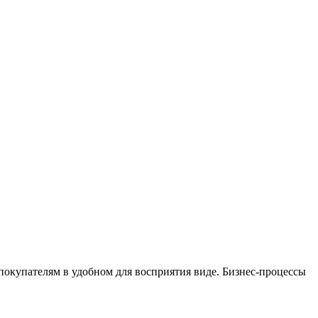
окупателям в удобном для восприятия виде. Бизнес-процессы