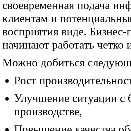
своевременная подача ин
клиентам и потенциальны
восприятия виде. Бизнес-
начинают работать четко 
Можно добиться следующ
Рост производительност
Улучшение ситуации с 
производстве,
Повышение качества об