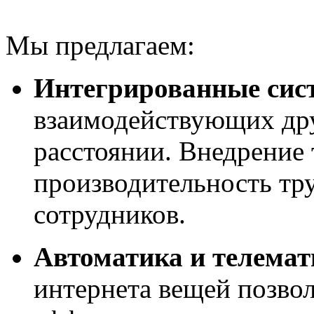
Мы предлагаем:
Интегрированные сис
взаимодействующих дру
расстоянии. Внедрение
производительность тру
сотрудников.
Автоматика и телемат
интернета вещей позвол