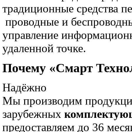
традиционные средства пе
проводные и беспроводны
управление информацион
удаленной точке.
Почему «Смарт Техно
Надёжно
Мы производим продукц
зарубежных
комплектую
предоставляем до 36 меся