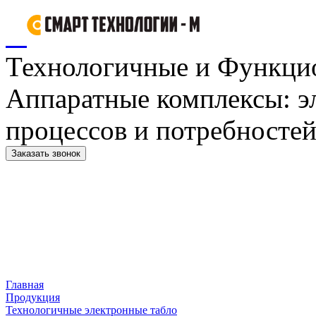
Технологичные и Функци
Аппаратные комплексы: э
процессов и потребностей
Заказать звонок
Главная
Продукция
Технологичные электронные табло