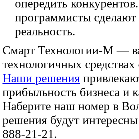
опередить конкурентов
программисты сделают 
реальность.
Смарт Технологии-М — в
технологичных средствах
Наши решения
привлекаю
прибыльность бизнеса и к
Наберите наш номер в Вол
решения будут интересны
888-21-21.