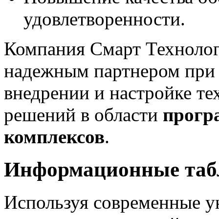
удовлетворенности.
Компания Смарт Техноло
надежным партнером при р
внедрении и настройке 
решений в области
прогр
комплексов
.
Информационные табл
Используя современные у