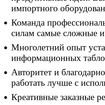
импортного оборудова
Команда профессионал
силам самые сложные и
Многолетний опыт уста
информационных табло,
Авторитет и благодарно
работать лучше с испо
Креативные заказные р