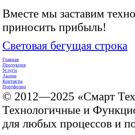
Вместе мы заставим техно
приносить прибыль!
Световая бегущая строка
Главная
Продукция
Услуги
Акции
Контакты
Портфолио
© 2012­­­—2025 «Смарт Т
Технологичные и Функцио
для любых процессов и п