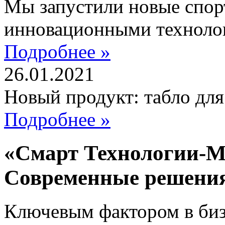
Мы запустили новые спор
инновационными техноло
Подробнее »
26.01.2021
Новый продукт: табло дл
Подробнее »
«Смарт Технологии-М
Современные решени
Ключевым фактором в бизн