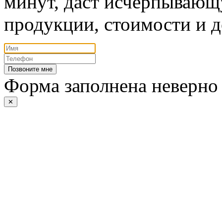
минут, даст исчерпывающ
продукции, стоимости и д
Позвоните мне
Форма заполнена неверно
✕