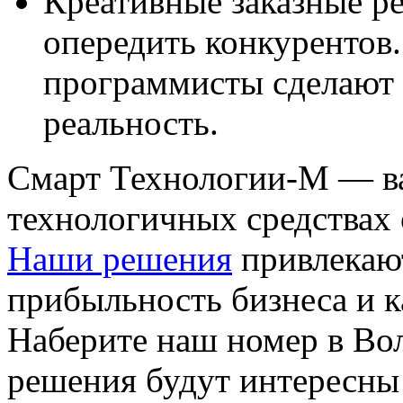
Креативные заказные р
опередить конкурентов
программисты сделают 
реальность.
Смарт Технологии-М — в
технологичных средствах
Наши решения
привлекаю
прибыльность бизнеса и к
Наберите наш номер в Вол
решения будут интересны