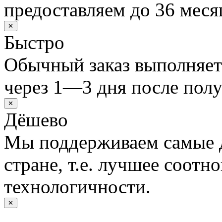
предоставляем до 36 меся
✕
Быстро
Обычный заказ выполняет
через 1—3 дня после полу
✕
Дёшево
Мы поддерживаем самые 
стране, т.е. лучшее соотн
технологичности.
✕