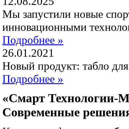
12.08.2025
Мы запустили новые спор
инновационными техноло
Подробнее »
26.01.2021
Новый продукт: табло дл
Подробнее »
«Смарт Технологии-М
Современные решени