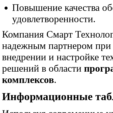
Повышение качества об
удовлетворенности.
Компания Смарт Техноло
надежным партнером при р
внедрении и настройке 
решений в области
прогр
комплексов
.
Информационные табл