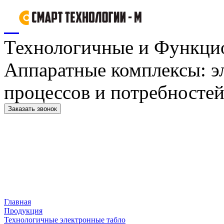
Технологичные и Функци
Аппаратные комплексы: э
процессов и потребностей
Заказать звонок
Главная
Продукция
Технологичные электронные табло