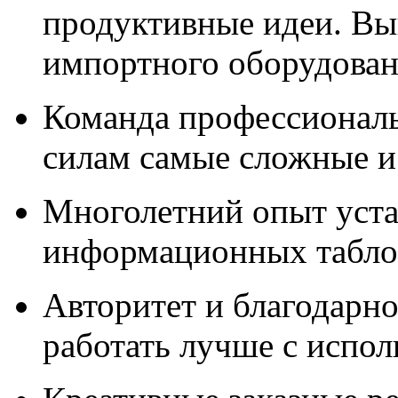
продуктивные идеи. Вы
импортного оборудова
Команда профессионал
силам самые сложные и
Многолетний опыт уста
информационных табло,
Авторитет и благодарно
работать лучше с испо