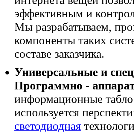
эффективным и контрол
Мы разрабатываем, про
компоненты таких сист
составе заказчика.
Универсальные и спе
Программно - аппара
информационные табло
используется перспекти
светодиодная
технологи