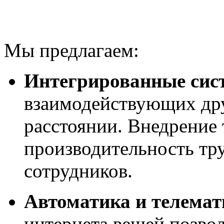
Мы предлагаем:
Интегрированные сис
взаимодействующих дру
расстоянии. Внедрение
производительность тру
сотрудников.
Автоматика и телемат
интернета вещей позвол