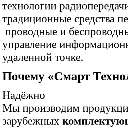
технологии радиопередач
традиционные средства пе
проводные и беспроводны
управление информацион
удаленной точке.
Почему «Смарт Техно
Надёжно
Мы производим продукц
зарубежных
комплектую