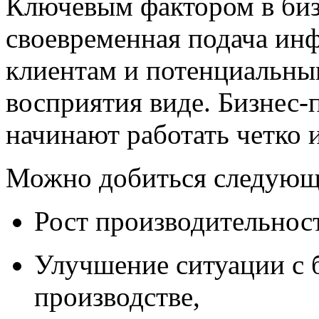
Ключевым фактором в бизн
своевременная подача ин
клиентам и потенциальны
восприятия виде. Бизнес-
начинают работать четко 
Можно добиться следующ
Рост производительност
Улучшение ситуации с 
производстве,