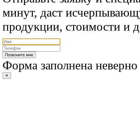
минут, даст исчерпывающ
продукции, стоимости и д
Позвоните мне
Форма заполнена неверно
✕