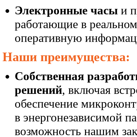
Электронные часы
и п
работающие в реальном
оперативную информаци
Наши преимущества:
Собственная разрабо
решений
, включая вст
обеспечение микроконт
в энергонезависимой п
возможность нашим зак