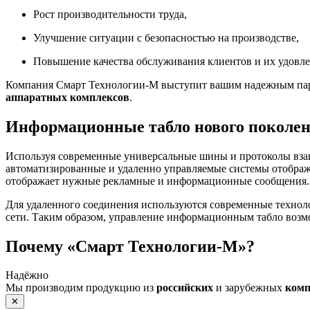
Рост производительности труда,
Улучшение ситуации с безопасностью на производстве,
Повышение качества обслуживания клиентов и их удовле
Компания Смарт Технологии-М выступит вашим надежным парт
аппаратных комплексов
.
Информационные табло нового поколе
Используя современные универсальные шины и протоколы вза
автоматизированные и удаленно управляемые системы отображ
отображает нужные рекламные и информационные сообщения.
Для удаленного соединения используются современные технол
сети. Таким образом, управление информационным табло возм
Почему «Смарт Технологии-М»?
Надёжно
Мы производим продукцию из
российских
и зарубежных
ком
✕