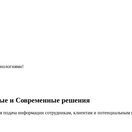
хнологиями!
ые и Современные решения
я подача информации сотрудникам, клиентам и потенциальным п