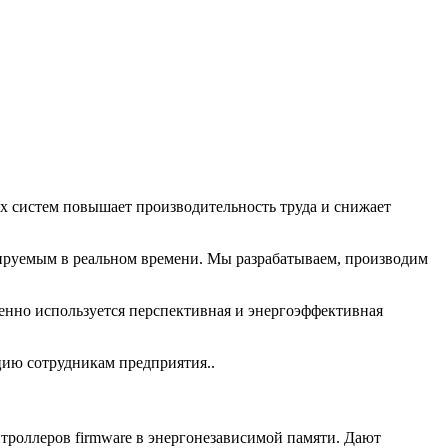
х систем повышает производительность труда и снижает
лируемым в реальном времени. Мы разрабатываем, производим
но используется перспективная и энергоэффективная
ию сотрудникам предприятия..
троллеров firmware в энергонезависимой памяти. Дают