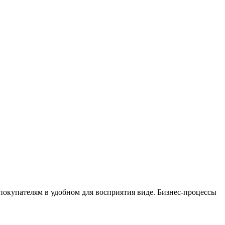
окупателям в удобном для восприятия виде. Бизнес-процессы