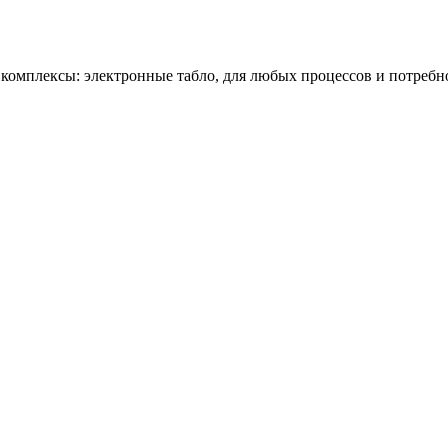
омплексы: электронные табло, для любых процессов и потребн