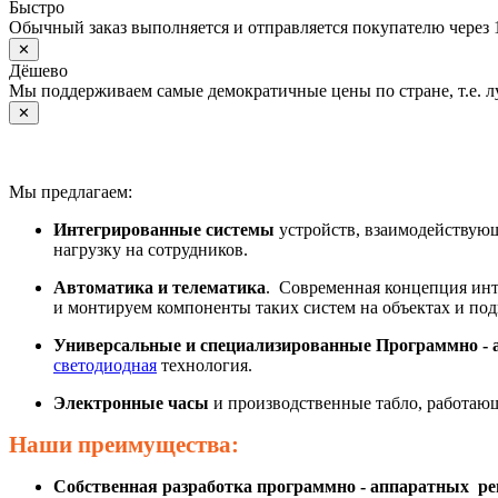
Быстро
Обычный заказ выполняется и отправляется покупателю через 
✕
Дёшево
Мы поддерживаем самые демократичные цены по стране, т.е. 
✕
Мы предлагаем:
Интегрированные системы
устройств, взаимодействующ
нагрузку на сотрудников.
Автоматика и телематика
. Современная концепция инт
и монтируем компоненты таких систем на объектах и под
Универсальные и специализированные Программно - 
светодиодная
технология.
Электронные часы
и производственные табло, работаю
Наши преимущества:
Собственная разработка программно - аппаратных р