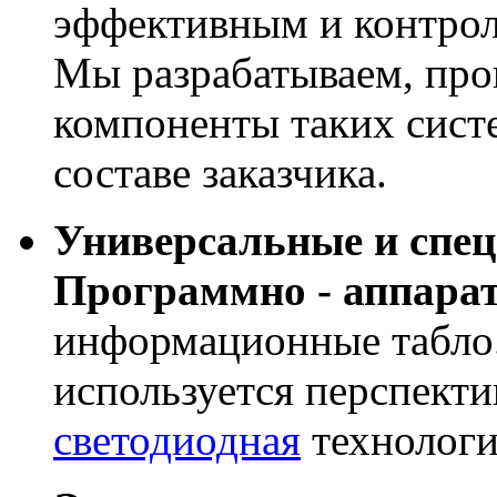
эффективным и контрол
Мы разрабатываем, про
компоненты таких сист
составе заказчика.
Универсальные и спе
Программно - аппара
информационные табло
используется перспекти
светодиодная
технологи