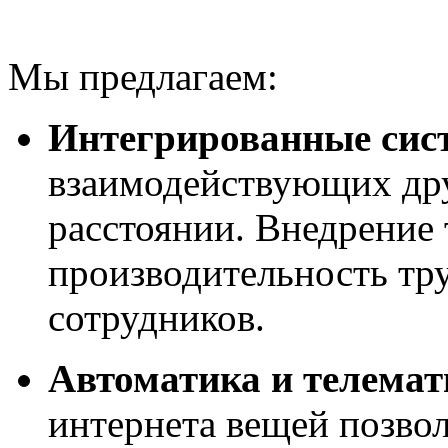
Мы предлагаем:
Интегрированные сис
взаимодействующих дру
расстоянии. Внедрение
производительность тру
сотрудников.
Автоматика и телемат
интернета вещей позвол