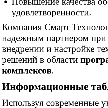
Повышение качества об
удовлетворенности.
Компания Смарт Техноло
надежным партнером при р
внедрении и настройке 
решений в области
прогр
комплексов
.
Информационные табл
Используя современные у