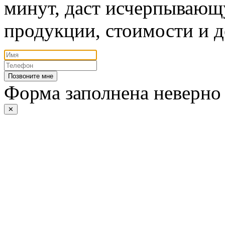
минут, даст исчерпывающ
продукции, стоимости и д
Позвоните мне
Форма заполнена неверно
✕