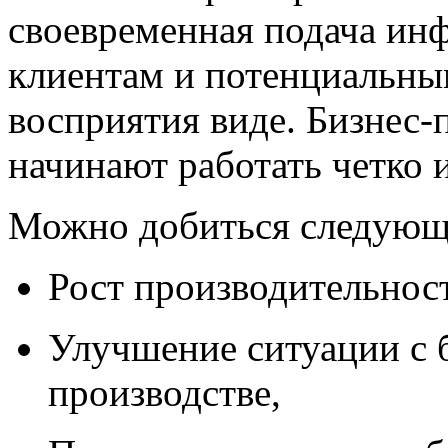
своевременная подача ин
клиентам и потенциальны
восприятия виде. Бизнес-
начинают работать четко 
Можно добиться следующ
Рост производительност
Улучшение ситуации с 
производстве,