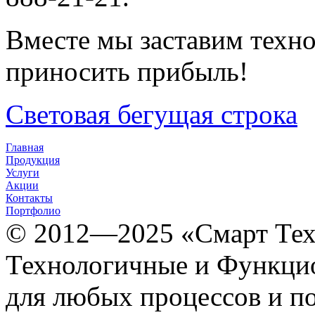
Вместе мы заставим техно
приносить прибыль!
Световая бегущая строка
Главная
Продукция
Услуги
Акции
Контакты
Портфолио
© 2012­­­—2025 «Смарт Т
Технологичные и Функцио
для любых процессов и п