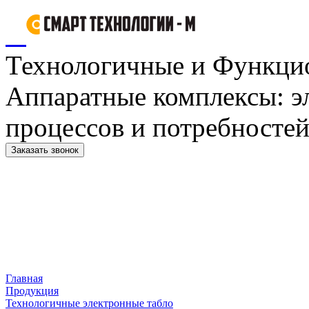
Технологичные и Функци
Аппаратные комплексы: э
процессов и потребностей
Заказать звонок
Главная
Продукция
Технологичные электронные табло