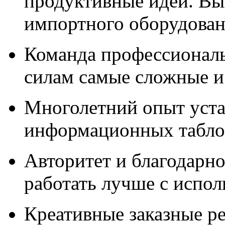
продуктивные идеи. Вы
импортного оборудова
Команда профессионал
силам самые сложные и
Многолетний опыт уста
информационных табло,
Авторитет и благодарно
работать лучше с испо
Креативные заказные р