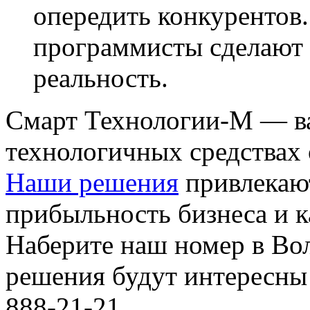
опередить конкурентов
программисты сделают 
реальность.
Смарт Технологии-М — в
технологичных средствах
Наши решения
привлекаю
прибыльность бизнеса и к
Наберите наш номер в Вол
решения будут интересны
888-21-21.