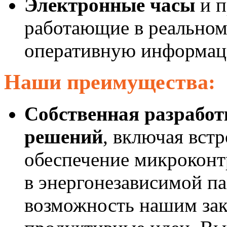
Электронные часы
и п
работающие в реальном
оперативную информаци
Наши преимущества:
Собственная разрабо
решений
, включая вст
обеспечение микроконт
в энергонезависимой п
возможность нашим зак