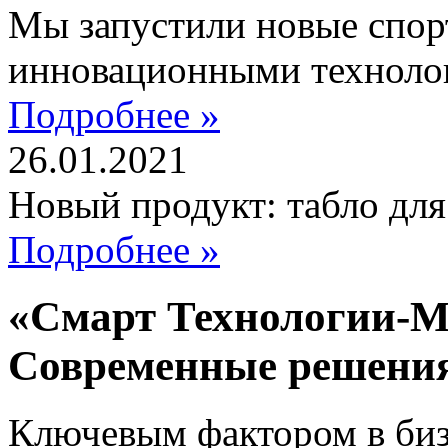
Мы запустили новые спор
инновационными техноло
Подробнее »
26.01.2021
Новый продукт: табло дл
Подробнее »
«Смарт Технологии-М
Современные решени
Ключевым фактором в бизн