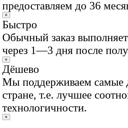
предоставляем до 36 меся
✕
Быстро
Обычный заказ выполняет
через 1—3 дня после полу
✕
Дёшево
Мы поддерживаем самые 
стране, т.е. лучшее соотн
технологичности.
✕