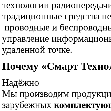
технологии радиопередач
традиционные средства пе
проводные и беспроводны
управление информацион
удаленной точке.
Почему «Смарт Техно
Надёжно
Мы производим продукц
зарубежных
комплектую