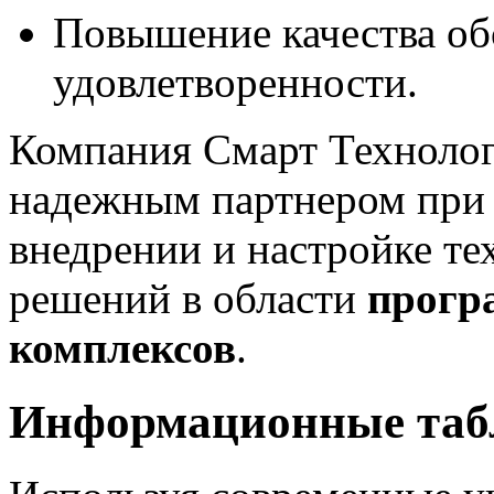
Повышение качества об
удовлетворенности.
Компания Смарт Техноло
надежным партнером при р
внедрении и настройке 
решений в области
прогр
комплексов
.
Информационные табл