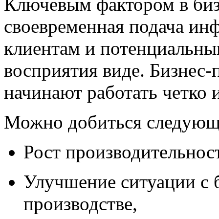
Ключевым фактором в бизн
своевременная подача ин
клиентам и потенциальны
восприятия виде. Бизнес-
начинают работать четко 
Можно добиться следующ
Рост производительност
Улучшение ситуации с 
производстве,