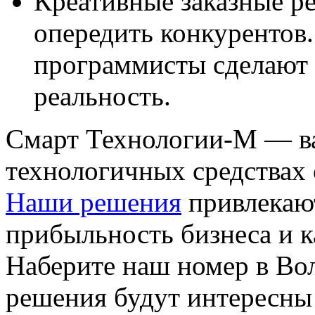
Креативные заказные р
опередить конкурентов
программисты сделают 
реальность.
Смарт Технологии-М — в
технологичных средствах
Наши решения
привлекаю
прибыльность бизнеса и к
Наберите наш номер в Вол
решения будут интересны