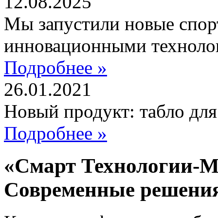
12.08.2025
Мы запустили новые спор
инновационными техноло
Подробнее »
26.01.2021
Новый продукт: табло дл
Подробнее »
«Смарт Технологии-М
Современные решени