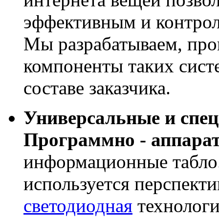
эффективным и контрол
Мы разрабатываем, про
компоненты таких сист
составе заказчика.
Универсальные и спе
Программно - аппара
информационные табло
используется перспекти
светодиодная
технологи