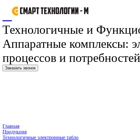
Технологичные и Функци
Аппаратные комплексы: э
процессов и потребностей
Заказать звонок
Главная
Продукция
Технологичные электронные табло