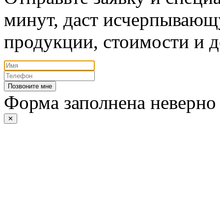
минут, даст исчерпывающ
продукции, стоимости и д
Позвоните мне
Форма заполнена неверно
✕