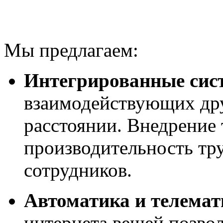
Мы предлагаем:
Интегрированные сис
взаимодействующих дру
расстоянии. Внедрение
производительность тру
сотрудников.
Автоматика и телемат
интернета вещей позвол