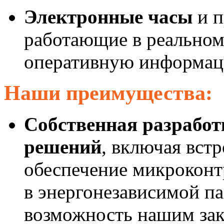
Электронные часы
и п
работающие в реальном
оперативную информаци
Наши преимущества:
Собственная разрабо
решений
, включая вст
обеспечение микроконт
в энергонезависимой п
возможность нашим зак