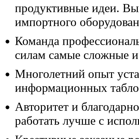
продуктивные идеи. Вы
импортного оборудова
Команда профессионал
силам самые сложные и
Многолетний опыт уста
информационных табло,
Авторитет и благодарно
работать лучше с испо