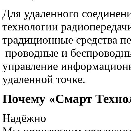
Для удаленного соединен
технологии радиопередач
традиционные средства пе
проводные и беспроводны
управление информацион
удаленной точке.
Почему «Смарт Техно
Надёжно