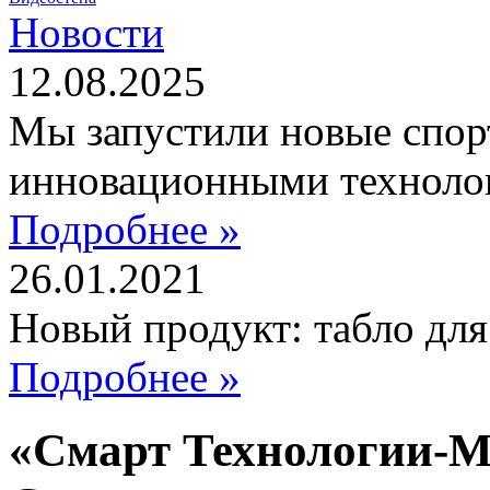
Новости
12.08.2025
Мы запустили новые спор
инновационными техноло
Подробнее »
26.01.2021
Новый продукт: табло дл
Подробнее »
«Смарт Технологии-М