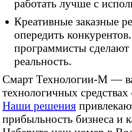
работать лучше с испо
Креативные заказные р
опередить конкурентов
программисты сделают 
реальность.
Смарт Технологии-М — в
технологичных средствах
Наши решения
привлекаю
прибыльность бизнеса и к