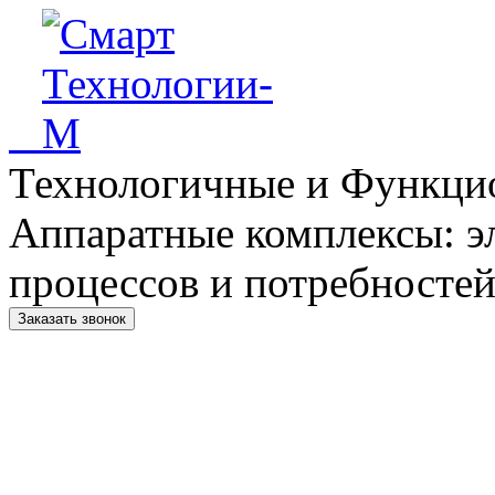
Технологичные и Функци
Аппаратные комплексы: э
процессов и потребностей
Заказать звонок