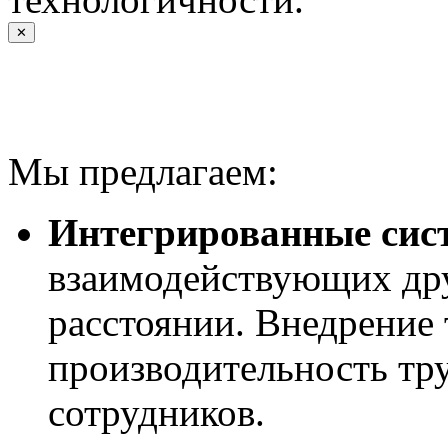
✕
Мы предлагаем:
Интегрированные сис
взаимодействующих дру
расстоянии. Внедрение
производительность тру
сотрудников.