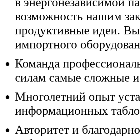
в энергонезависимой п
возможность нашим зак
продуктивные идеи. Вы
импортного оборудова
Команда профессионал
силам самые сложные и
Многолетний опыт уста
информационных табло,
Авторитет и благодарно