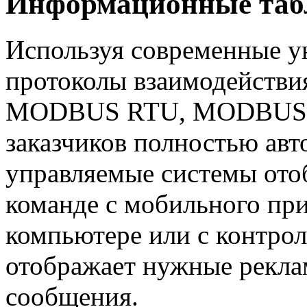
Информационные табл
Используя современные у
протоколы взаимодействи
MODBUS RTU, MODBUS TCP
заказчиков полностью авт
управляемые системы от
команде с мобильного пр
компьютере или с контрол
отображает нужные рекл
сообщения.