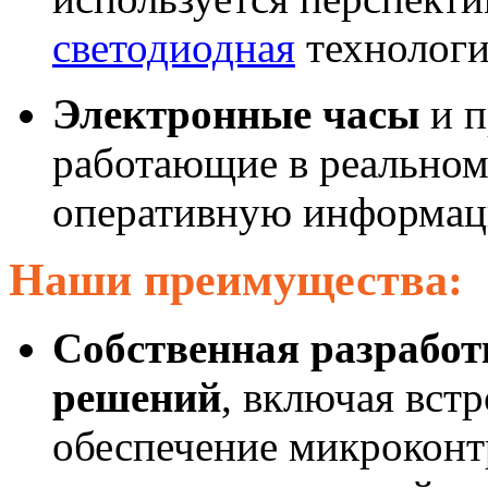
светодиодная
технологи
Электронные часы
и п
работающие в реальном
оперативную информаци
Наши преимущества:
Собственная разрабо
решений
, включая вст
обеспечение микроконт