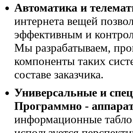
Автоматика и телемат
интернета вещей позвол
эффективным и контрол
Мы разрабатываем, про
компоненты таких сист
составе заказчика.
Универсальные и спе
Программно - аппара
информационные табло
используется перспекти