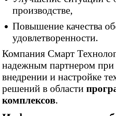
производстве,
Повышение качества об
удовлетворенности.
Компания Смарт Техноло
надежным партнером при р
внедрении и настройке 
решений в области
прогр
комплексов
.