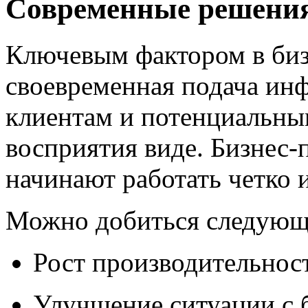
Современные решени
Ключевым фактором в бизн
своевременная подача ин
клиентам и потенциальны
восприятия виде. Бизнес-
начинают работать четко 
Можно добиться следующ
Рост производительност
Улучшение ситуации с 