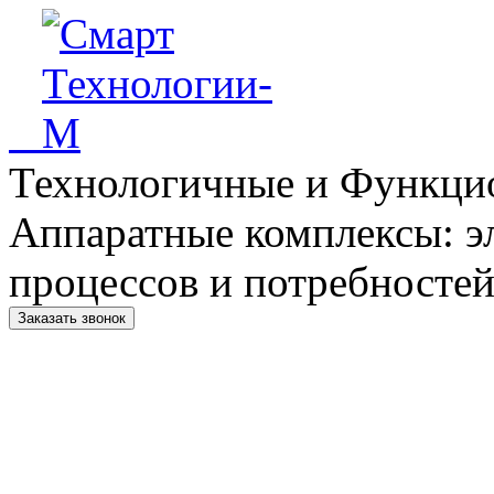
Технологичные и Функци
Аппаратные комплексы: э
процессов и потребностей
Заказать звонок