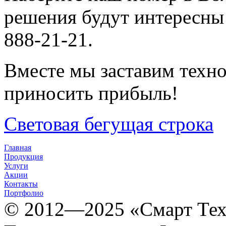
решения будут интересны
888-21-21.
Вместе мы заставим техно
приносить прибыль!
Световая бегущая строка
Главная
Продукция
Услуги
Акции
Контакты
Портфолио
© 2012­­­—2025 «Смарт Т