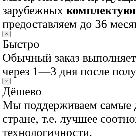
зарубежных
комплектую
предоставляем до 36 меся
✕
Быстро
Обычный заказ выполняет
через 1—3 дня после полу
✕
Дёшево
Мы поддерживаем самые 
стране, т.е. лучшее соотн
технологичности.