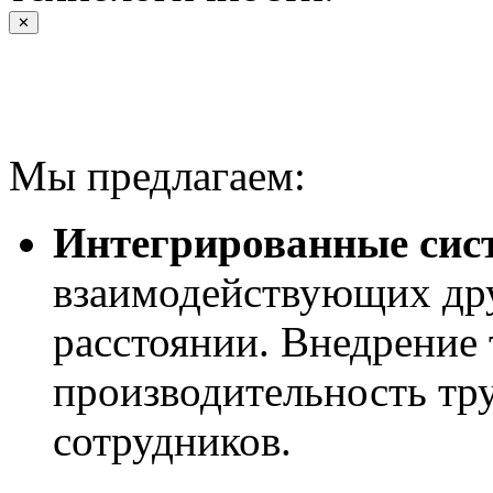
✕
Мы предлагаем:
Интегрированные сис
взаимодействующих дру
расстоянии. Внедрение
производительность тру
сотрудников.