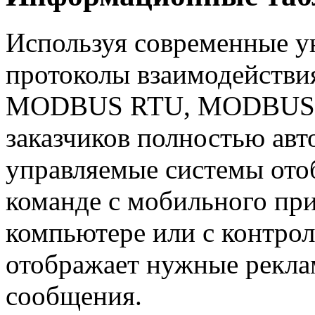
Используя современные у
протоколы взаимодействи
MODBUS RTU, MODBUS TCP
заказчиков полностью авт
управляемые системы от
команде с мобильного пр
компьютере или с контрол
отображает нужные рекл
сообщения.