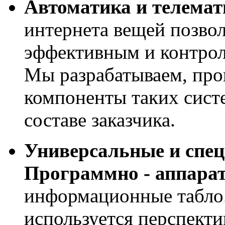
Автоматика и телемат
интернета вещей позвол
эффективным и контрол
Мы разрабатываем, про
компоненты таких сист
составе заказчика.
Универсальные и спе
Программно - аппара
информационные табло
используется перспекти