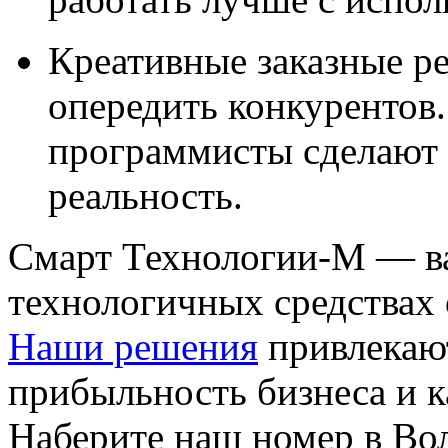
Креативные заказные р
опередить конкурентов
программисты сделают 
реальность.
Смарт Технологии-М — в
технологичных средствах
Наши решения
привлекаю
прибыльность бизнеса и к
Наберите наш номер в Вол