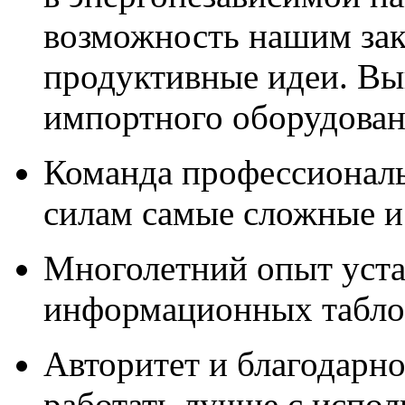
возможность нашим зак
продуктивные идеи. Вы
импортного оборудова
Команда профессионал
силам самые сложные и
Многолетний опыт уста
информационных табло,
Авторитет и благодарно
работать лучше с испо