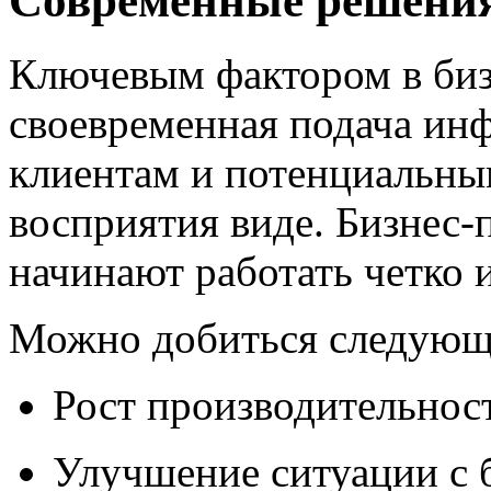
Современные решени
Ключевым фактором в бизн
своевременная подача ин
клиентам и потенциальны
восприятия виде. Бизнес-
начинают работать четко 
Можно добиться следующ
Рост производительност
Улучшение ситуации с 