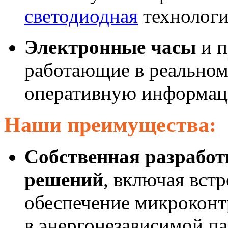
светодиодная
технологи
Электронные часы
и п
работающие в реальном
оперативную информаци
Наши преимущества:
Собственная разрабо
решений
, включая вст
обеспечение микроконт
в энергонезависимой п