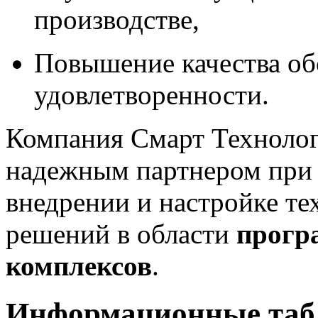
производстве,
Повышение качества об
удовлетворенности.
Компания Смарт Техноло
надежным партнером при р
внедрении и настройке 
решений в области
прогр
комплексов
.
Информационные табл