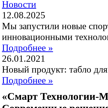
Новости
12.08.2025
Мы запустили новые спор
инновационными техноло
Подробнее »
26.01.2021
Новый продукт: табло дл
Подробнее »
«Смарт Технологии-М