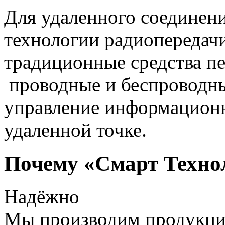
Для удаленного соединен
технологии радиопередач
традиционные средства пе
проводные и беспроводны
управление информацион
удаленной точке.
Почему «Смарт Техно
Надёжно
Мы производим продукц