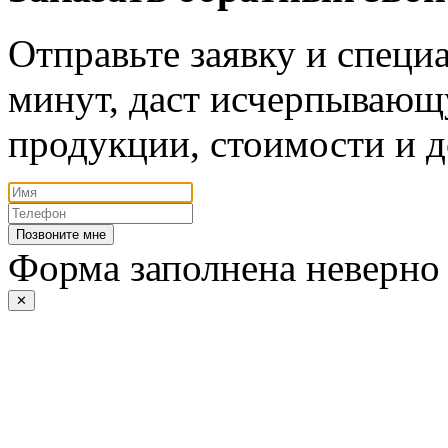
Отправьте заявку и специа
минут, даст исчерпывающ
продукции, стоимости и д
Позвоните мне
Форма заполнена неверно
✕