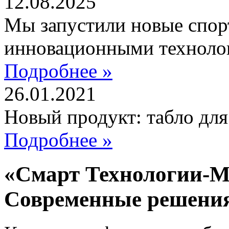
12.08.2025
Мы запустили новые спор
инновационными техноло
Подробнее »
26.01.2021
Новый продукт: табло дл
Подробнее »
«Смарт Технологии-М
Современные решени