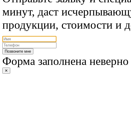
минут, даст исчерпывающ
продукции, стоимости и д
Позвоните мне
Форма заполнена неверно
✕