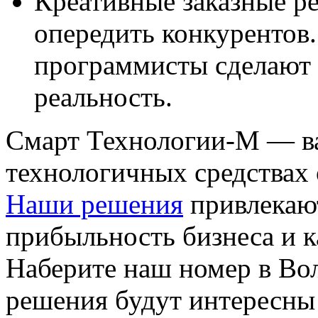
Креативные заказные р
опередить конкурентов
программисты сделают 
реальность.
Смарт Технологии-М — в
технологичных средствах
Наши решения
привлекаю
прибыльность бизнеса и к
Наберите наш номер в Вол
решения будут интересны