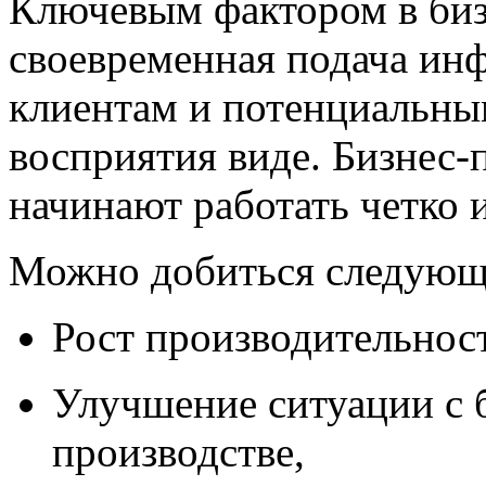
Ключевым фактором в бизн
своевременная подача ин
клиентам и потенциальны
восприятия виде. Бизнес-
начинают работать четко 
Можно добиться следующ
Рост производительност
Улучшение ситуации с 
производстве,