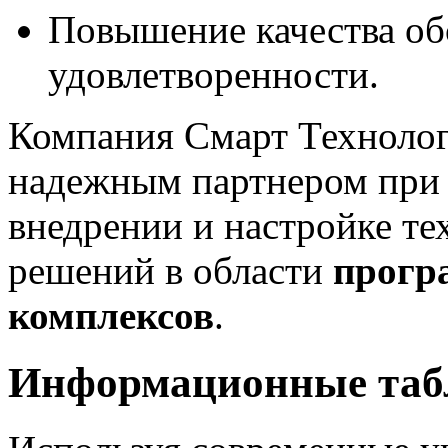
Повышение качества об
удовлетворенности.
Компания Смарт Техноло
надежным партнером при р
внедрении и настройке 
решений в области
прогр
комплексов
.
Информационные табл