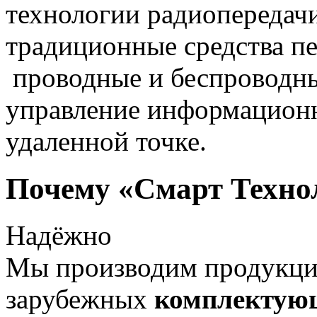
технологии радиопередач
традиционные средства пе
проводные и беспроводны
управление информацион
удаленной точке.
Почему «Смарт Техно
Надёжно
Мы производим продукц
зарубежных
комплектую