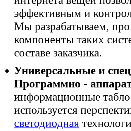
эффективным и контрол
Мы разрабатываем, про
компоненты таких сист
составе заказчика.
Универсальные и спе
Программно - аппара
информационные табло
используется перспекти
светодиодная
технологи