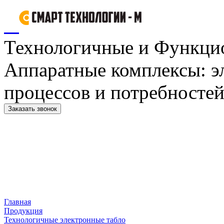
Технологичные и Функци
Аппаратные комплексы: э
процессов и потребностей
Заказать звонок
Главная
Продукция
Технологичные электронные табло