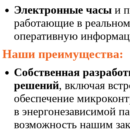
Электронные часы
и п
работающие в реальном
оперативную информаци
Наши преимущества:
Собственная разрабо
решений
, включая вст
обеспечение микроконт
в энергонезависимой п
возможность нашим зак