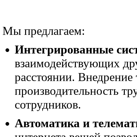
Мы предлагаем:
Интегрированные сис
взаимодействующих дру
расстоянии. Внедрение
производительность тру
сотрудников.
Автоматика и телемат
интернета вещей позвол