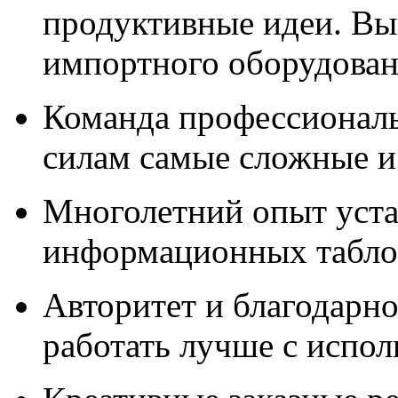
продуктивные идеи. Вы
импортного оборудова
Команда профессионал
силам самые сложные и
Многолетний опыт уста
информационных табло,
Авторитет и благодарно
работать лучше с испо