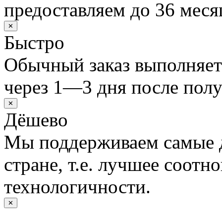
предоставляем до 36 меся
✕
Быстро
Обычный заказ выполняет
через 1—3 дня после полу
✕
Дёшево
Мы поддерживаем самые 
стране, т.е. лучшее соотн
технологичности.
✕