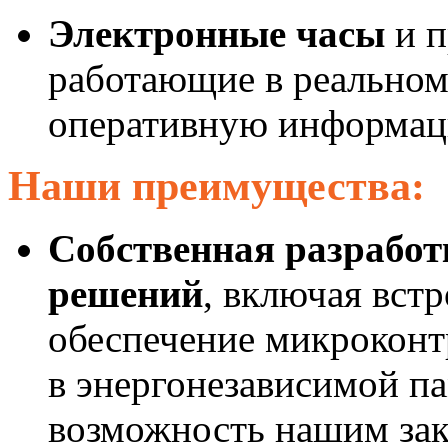
Электронные часы
и п
работающие в реальном
оперативную информаци
Наши преимущества:
Собственная разрабо
решений
, включая вст
обеспечение микроконт
в энергонезависимой п
возможность нашим зак