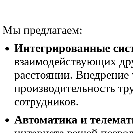
Мы предлагаем:
Интегрированные сис
взаимодействующих дру
расстоянии. Внедрение
производительность тру
сотрудников.
Автоматика и телемат
интернета вещей позвол