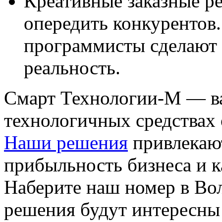
Креативные заказные р
опередить конкурентов
программисты сделают 
реальность.
Смарт Технологии-М — в
технологичных средствах
Наши решения
привлекаю
прибыльность бизнеса и к
Наберите наш номер в Вол
решения будут интересны