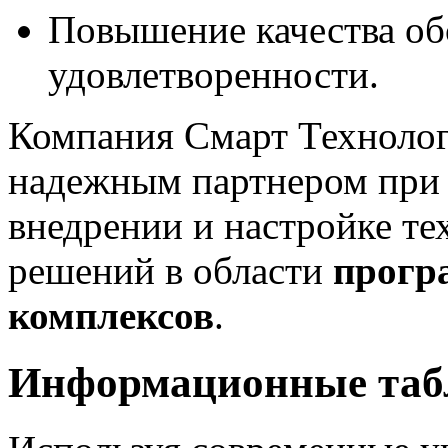
Повышение качества об
удовлетворенности.
Компания Смарт Техноло
надежным партнером при р
внедрении и настройке 
решений в области
прогр
комплексов
.
Информационные табл