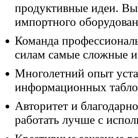
продуктивные идеи. Вы
импортного оборудова
Команда профессионал
силам самые сложные и
Многолетний опыт уста
информационных табло,
Авторитет и благодарно
работать лучше с испо