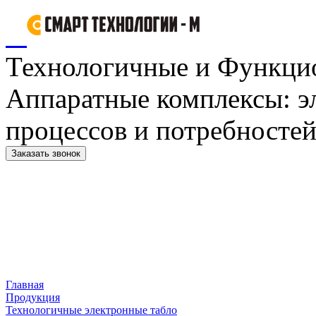
Технологичные и Функци
Аппаратные комплексы: э
процессов и потребностей
Заказать звонок
Главная
Продукция
Технологичные электронные табло