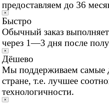
предоставляем до 36 меся
✕
Быстро
Обычный заказ выполняет
через 1—3 дня после полу
✕
Дёшево
Мы поддерживаем самые 
стране, т.е. лучшее соотн
технологичности.
✕