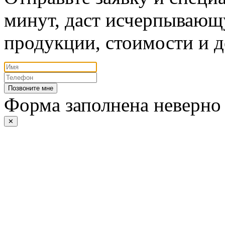
минут, даст исчерпывающ
продукции, стоимости и д
Позвоните мне
Форма заполнена неверно
✕