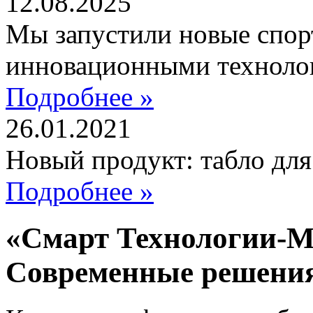
12.08.2025
Мы запустили новые спор
инновационными техноло
Подробнее »
26.01.2021
Новый продукт: табло дл
Подробнее »
«Смарт Технологии-М
Современные решени