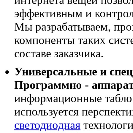
эффективным и контрол
Мы разрабатываем, про
компоненты таких сист
составе заказчика.
Универсальные и спе
Программно - аппара
информационные табло
используется перспекти
светодиодная
технологи