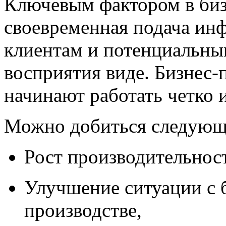
Ключевым фактором в бизн
своевременная подача ин
клиентам и потенциальны
восприятия виде. Бизнес-
начинают работать четко 
Можно добиться следующ
Рост производительност
Улучшение ситуации с 
производстве,