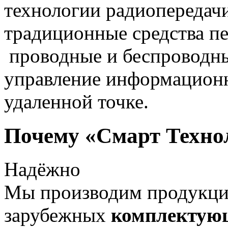
технологии радиопередач
традиционные средства пе
проводные и беспроводны
управление информацион
удаленной точке.
Почему «Смарт Техно
Надёжно
Мы производим продукц
зарубежных
комплектую