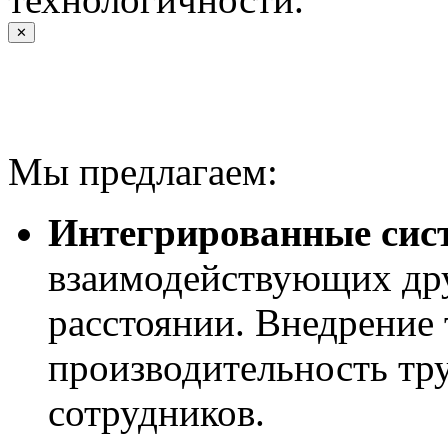
✕
Мы предлагаем:
Интегрированные сис
взаимодействующих дру
расстоянии. Внедрение
производительность тру
сотрудников.