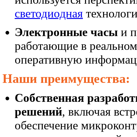
светодиодная
технологи
Электронные часы
и п
работающие в реальном
оперативную информаци
Наши преимущества:
Собственная разрабо
решений
, включая вст
обеспечение микроконт