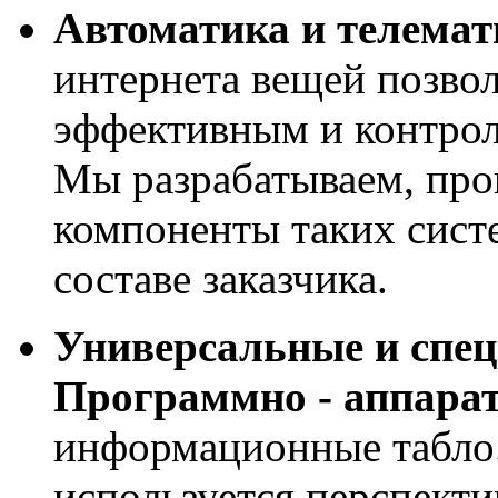
Автоматика и телемат
интернета вещей позвол
эффективным и контрол
Мы разрабатываем, про
компоненты таких сист
составе заказчика.
Универсальные и спе
Программно - аппара
информационные табло
используется перспекти