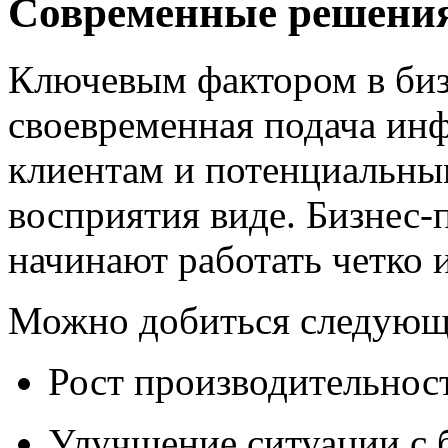
Современные решени
Ключевым фактором в бизн
своевременная подача ин
клиентам и потенциальны
восприятия виде. Бизнес-
начинают работать четко 
Можно добиться следующ
Рост производительност
Улучшение ситуации с 