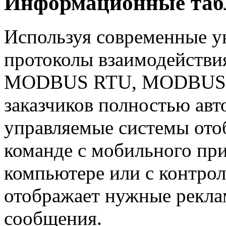
Информационные табл
Используя современные у
протоколы взаимодействи
MODBUS RTU, MODBUS TCP
заказчиков полностью авт
управляемые системы от
команде с мобильного пр
компьютере или с контрол
отображает нужные рекл
сообщения.