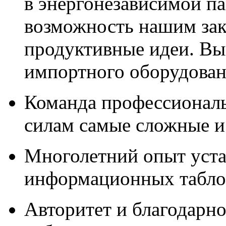
в энергонезависимой п
возможность нашим зак
продуктивные идеи. Вы
импортного оборудова
Команда профессионал
силам самые сложные и
Многолетний опыт уста
информационных табло,
Авторитет и благодарно