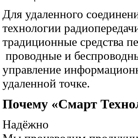
Для удаленного соединен
технологии радиопередач
традиционные средства пе
проводные и беспроводны
управление информацион
удаленной точке.
Почему «Смарт Техно
Надёжно