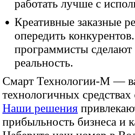
работать лучше с испо
Креативные заказные р
опередить конкурентов
программисты сделают 
реальность.
Смарт Технологии-М — в
технологичных средствах
Наши решения
привлекаю
прибыльность бизнеса и к