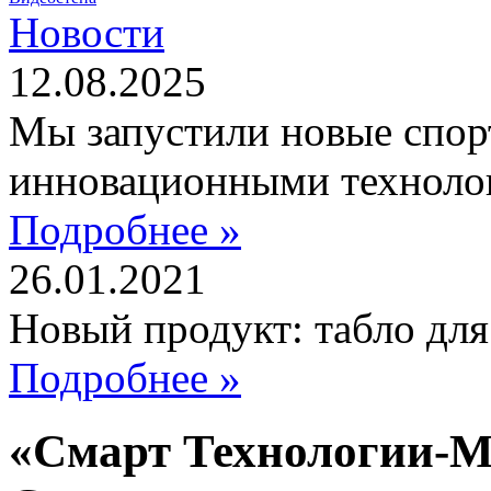
Новости
12.08.2025
Мы запустили новые спор
инновационными техноло
Подробнее »
26.01.2021
Новый продукт: табло дл
Подробнее »
«Смарт Технологии-М