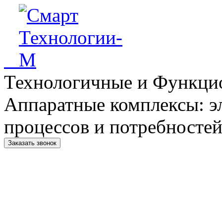
Технологичные и Функци
Аппаратные комплексы: э
процессов и потребностей
Заказать звонок