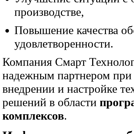
производстве,
Повышение качества об
удовлетворенности.
Компания Смарт Техноло
надежным партнером при р
внедрении и настройке 
решений в области
прогр
комплексов
.