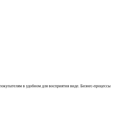
окупателям в удобном для восприятия виде. Бизнес-процессы