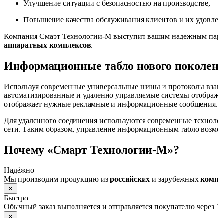
Улучшение ситуации с безопасностью на производстве,
Повышение качества обслуживания клиентов и их удовле
Компания Смарт Технологии-М выступит вашим надежным парт
аппаратных комплексов
.
Информационные табло нового поколе
Используя современные универсальные шины и протоколы вза
автоматизированные и удаленно управляемые системы отображ
отображает нужные рекламные и информационные сообщения.
Для удаленного соединения используются современные технол
сети. Таким образом, управление информационным табло возм
Почему «Смарт Технологии-М»?
Надёжно
Мы производим продукцию из
российских
и зарубежных
ком
✕
Быстро
Обычный заказ выполняется и отправляется покупателю через 
✕