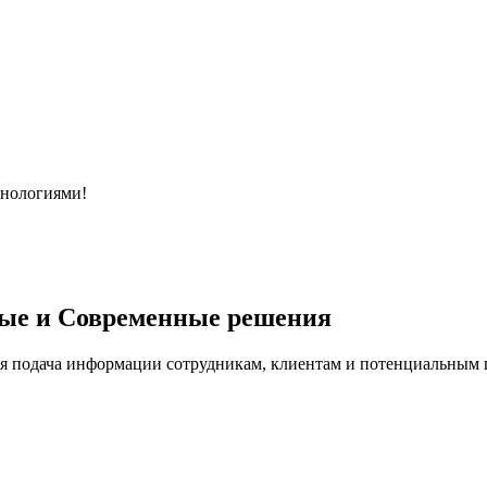
хнологиями!
ые и Современные решения
я подача информации сотрудникам, клиентам и потенциальным п