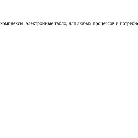
омплексы: электронные табло, для любых процессов и потребн