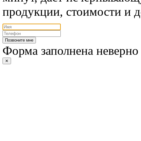
продукции, стоимости и д
Позвоните мне
Форма заполнена неверно
✕