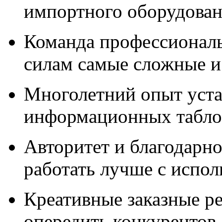
импортного оборудова
Команда профессионал
силам самые сложные и
Многолетний опыт уста
информационных табло,
Авторитет и благодарно
работать лучше с испо
Креативные заказные р
опередить конкурентов