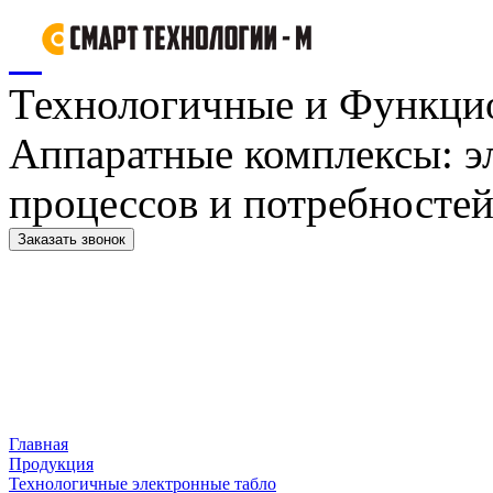
Технологичные и Функци
Аппаратные комплексы: э
процессов и потребностей
Заказать звонок
Главная
Продукция
Технологичные электронные табло