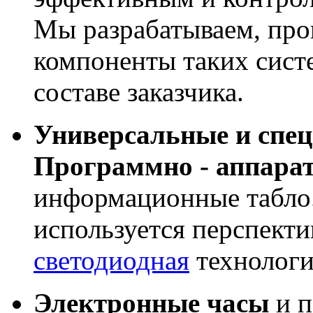
Мы разрабатываем, про
компоненты таких сист
составе заказчика.
Универсальные и спе
Программно - аппара
информационные табло
используется перспекти
светодиодная
технологи
Электронные часы
и п