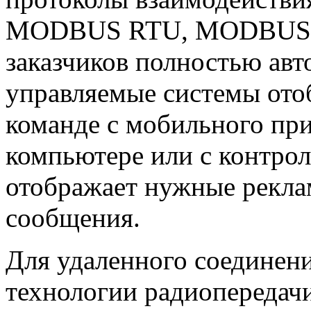
MODBUS RTU, MODBUS TCP
заказчиков полностью авт
управляемые системы от
команде с мобильного пр
компьютере или с контрол
отображает нужные рекл
сообщения.
Для удаленного соединен
технологии радиопередач