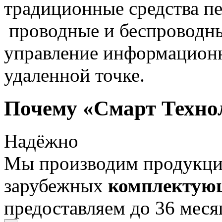
традиционные средства пе
проводные и беспроводны
управление информацион
удаленной точке.
Почему «Смарт Техно
Надёжно
Мы производим продукц
зарубежных
комплектую
предоставляем до 36 меся