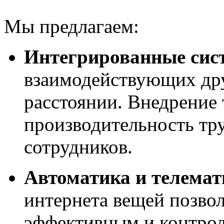
Мы предлагаем:
Интегрированные сис
взаимодействующих дру
расстоянии. Внедрение
производительность тру
сотрудников.
Автоматика и телемат
интернета вещей позвол
эффективным и контрол