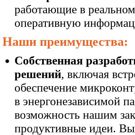
работающие в реальном
оперативную информаци
Наши преимущества:
Собственная разрабо
решений
, включая вст
обеспечение микроконт
в энергонезависимой п
возможность нашим зак
продуктивные идеи. Вы