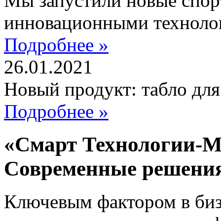
Мы запустили новые спор
инновационными техноло
Подробнее »
26.01.2021
Новый продукт: табло дл
Подробнее »
«Смарт Технологии-М
Современные решени
Ключевым фактором в бизн