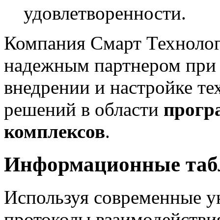
удовлетворенности.
Компания Смарт Техноло
надежным партнером при р
внедрении и настройке 
решений в области
прогр
комплексов
.
Информационные табл
Используя современные у
протоколы взаимодействи