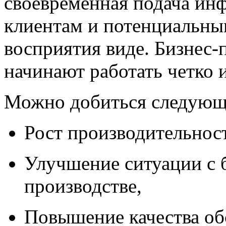
своевременная подача ин
клиентам и потенциальны
восприятия виде. Бизнес-
начинают работать четко 
Можно добиться следующ
Рост производительност
Улучшение ситуации с 
производстве,
Повышение качества об