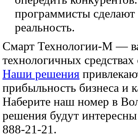
программисты сделают 
реальность.
Смарт Технологии-М — в
технологичных средствах
Наши решения
привлекаю
прибыльность бизнеса и к
Наберите наш номер в Вол
решения будут интересны
888-21-21.