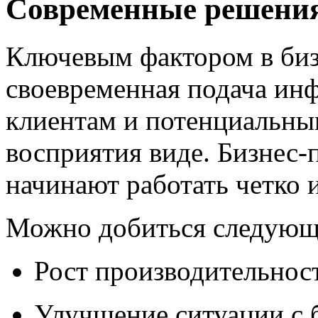
Современные решени
Ключевым фактором в бизн
своевременная подача ин
клиентам и потенциальны
восприятия виде. Бизнес-
начинают работать четко 
Можно добиться следующ
Рост производительност
Улучшение ситуации с 