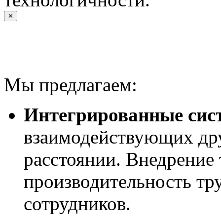
✕
Мы предлагаем:
Интегрированные сис
взаимодействующих дру
расстоянии. Внедрение
производительность тру
сотрудников.