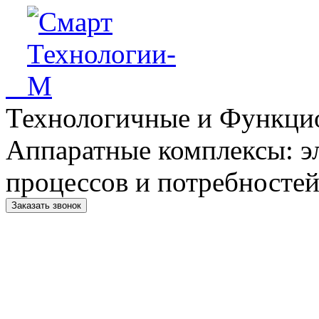
Технологичные и Функци
Аппаратные комплексы: э
процессов и потребностей
Заказать звонок