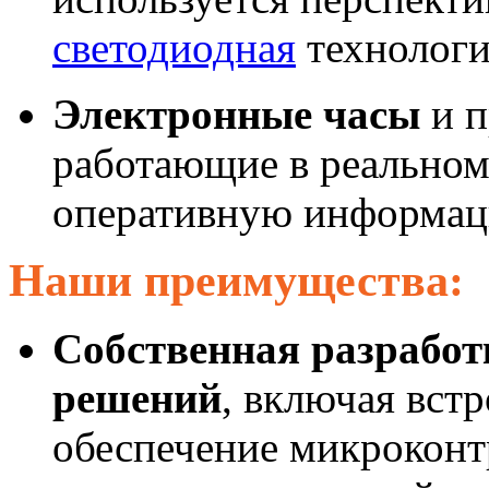
светодиодная
технологи
Электронные часы
и п
работающие в реальном
оперативную информаци
Наши преимущества:
Собственная разрабо
решений
, включая вст
обеспечение микроконт