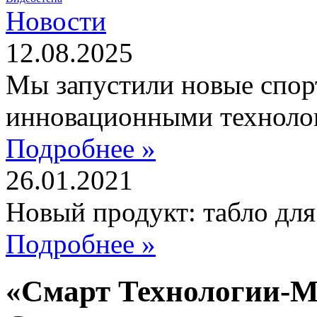
Новости
12.08.2025
Мы запустили новые спор
инновационными техноло
Подробнее »
26.01.2021
Новый продукт: табло дл
Подробнее »
«Смарт Технологии-М