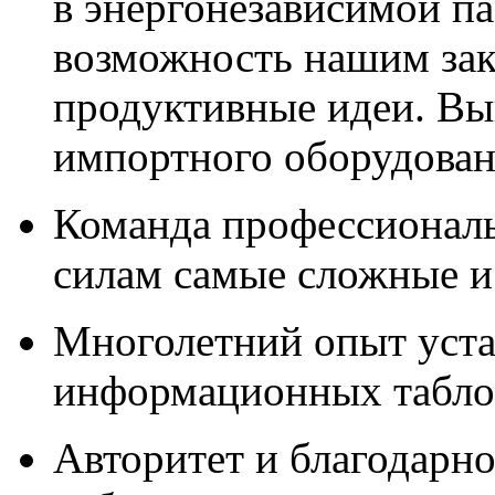
в энергонезависимой п
возможность нашим зак
продуктивные идеи. Вы
импортного оборудова
Команда профессионал
силам самые сложные и
Многолетний опыт уста
информационных табло,
Авторитет и благодарно