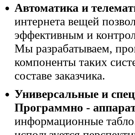
Автоматика и телемат
интернета вещей позвол
эффективным и контрол
Мы разрабатываем, про
компоненты таких сист
составе заказчика.
Универсальные и спе
Программно - аппара
информационные табло
используется перспекти