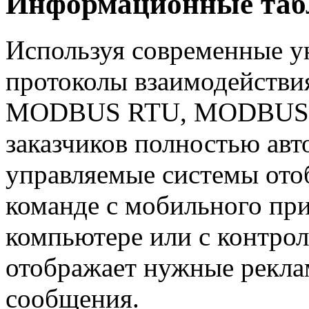
Информационные табл
Используя современные у
протоколы взаимодействи
MODBUS RTU, MODBUS TCP
заказчиков полностью авт
управляемые системы от
команде с мобильного пр
компьютере или с контрол
отображает нужные рекл
сообщения.