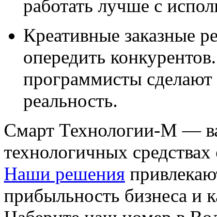
работать лучше с испо
Креативные заказные р
опередить конкурентов
программисты сделают 
реальность.
Смарт Технологии-М — в
технологичных средствах
Наши решения
привлекаю
прибыльность бизнеса и к