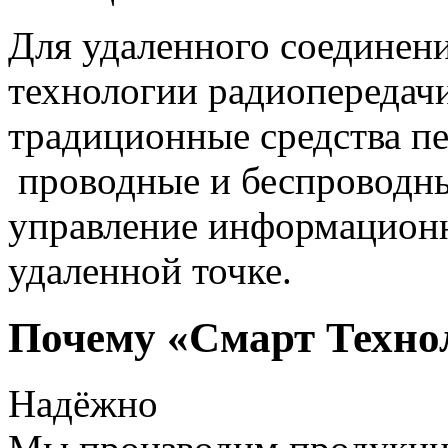
Для удаленного соединен
технологии радиопередач
традиционные средства пе
проводные и беспроводны
управление информацион
удаленной точке.
Почему «Смарт Техно
Надёжно