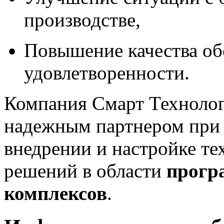
производстве,
Повышение качества об
удовлетворенности.
Компания Смарт Техноло
надежным партнером при р
внедрении и настройке 
решений в области
прогр
комплексов
.