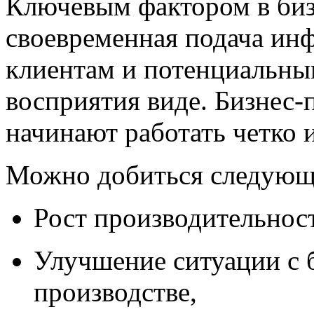
Ключевым фактором в бизн
своевременная подача ин
клиентам и потенциальны
восприятия виде. Бизнес-
начинают работать четко 
Можно добиться следующ
Рост производительност
Улучшение ситуации с 
производстве,