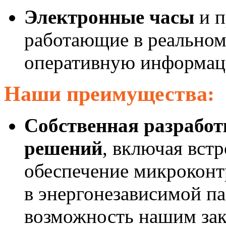
Электронные часы
и п
работающие в реальном
оперативную информаци
Наши преимущества:
Собственная разрабо
решений
, включая вст
обеспечение микроконт
в энергонезависимой п
возможность нашим зак