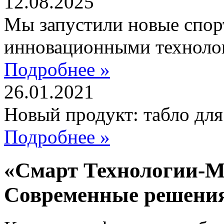
12.08.2025
Мы запустили новые спор
инновационными техноло
Подробнее »
26.01.2021
Новый продукт: табло дл
Подробнее »
«Смарт Технологии-М
Современные решени