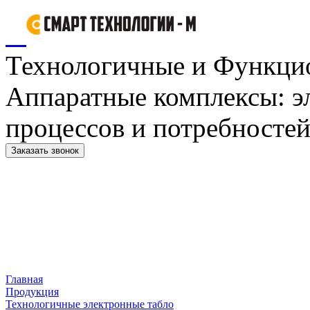
Технологичные и Функци
Аппаратные комплексы: э
процессов и потребностей
Заказать звонок
Главная
Продукция
Технологичные электронные табло