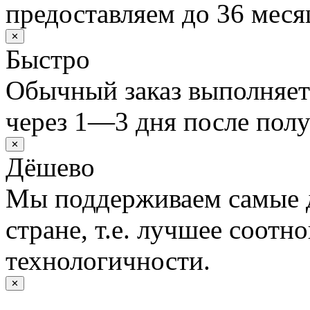
предоставляем до 36 меся
✕
Быстро
Обычный заказ выполняет
через 1—3 дня после полу
✕
Дёшево
Мы поддерживаем самые 
стране, т.е. лучшее соотн
технологичности.
✕