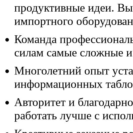
продуктивные идеи. Вы
импортного оборудова
Команда профессионал
силам самые сложные и
Многолетний опыт уста
информационных табло,
Авторитет и благодарно
работать лучше с испо