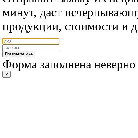
минут, даст исчерпывающ
продукции, стоимости и д
Позвоните мне
Форма заполнена неверно
✕