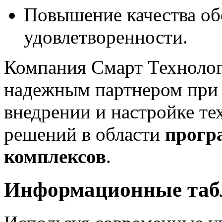
Повышение качества об
удовлетворенности.
Компания Смарт Техноло
надежным партнером при р
внедрении и настройке 
решений в области
прогр
комплексов
.
Информационные табл