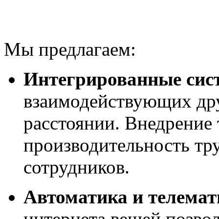
Мы предлагаем:
Интегрированные сис
взаимодействующих дру
расстоянии. Внедрение
производительность тру
сотрудников.
Автоматика и телемат
интернета вещей позвол