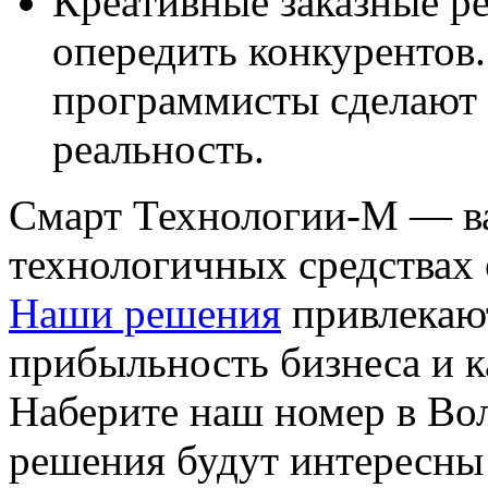
Креативные заказные р
опередить конкурентов
программисты сделают 
реальность.
Смарт Технологии-М — в
технологичных средствах
Наши решения
привлекаю
прибыльность бизнеса и к
Наберите наш номер в Вол
решения будут интересны