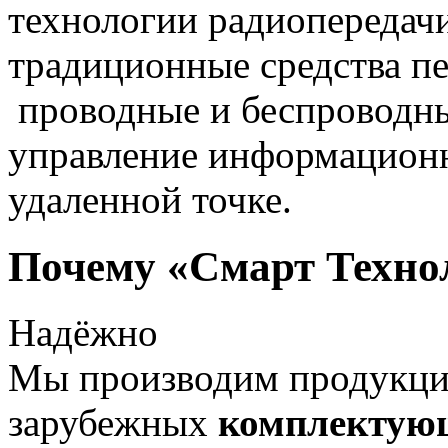
технологии радиопередач
традиционные средства пе
проводные и беспроводны
управление информацион
удаленной точке.
Почему «Смарт Техно
Надёжно
Мы производим продукц
зарубежных
комплектую