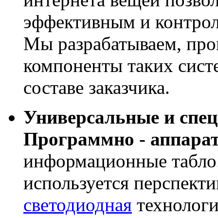
эффективным и контрол
Мы разрабатываем, про
компоненты таких сист
составе заказчика.
Универсальные и спе
Программно - аппара
информационные табло
используется перспекти
светодиодная
технологи