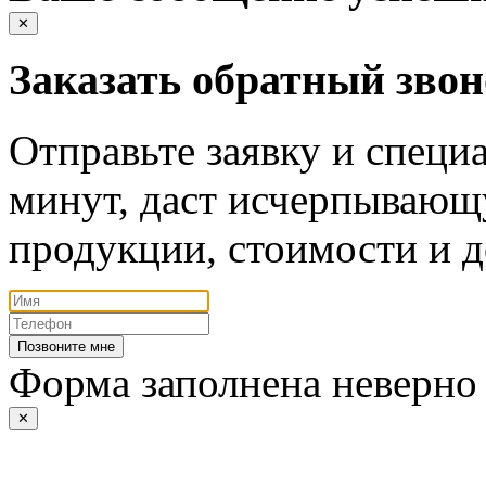
✕
Заказать обратный зво
Отправьте заявку и специа
минут, даст исчерпывающ
продукции, стоимости и д
Позвоните мне
Форма заполнена неверно
✕