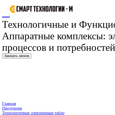
Технологичные и Функци
Аппаратные комплексы: э
процессов и потребностей
Заказать звонок
Главная
Продукция
Технологичные электронные табло